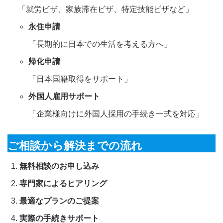
「就労ビザ、家族滞在ビザ、特定技能ビザなど」
永住申請
「長期的に日本での生活を考える方へ」
帰化申請
「日本国籍取得をサポート」
外国人雇用サポート
「企業様向けに外国人採用の手続き一式を対応」
ご相談から解決までの流れ
無料相談のお申し込み
専門家によるヒアリング
最適なプランのご提案
実際の手続きサポート