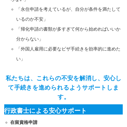
「永住申請を考えているが、自分が条件を満たして
いるのか不安」
「帰化申請の書類が多すぎて何から始めればいいか
分からない」
「外国人雇用に必要なビザ手続きを効率的に進めた
い」
私たちは、これらの不安を解消し、安心し
て手続きを進められるようサポートしま
す。
行政書士による安心サポート
在留資格申請