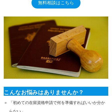
無料相談はこちら
こんなお悩みはありませんか？
「初めての在留資格申請で何を準備すればいいか分か
らない」