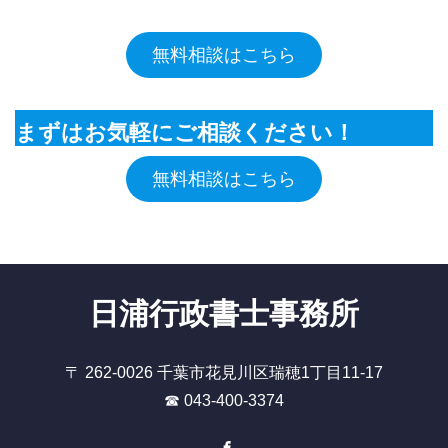
無料相談はこちら
まずはお気軽にご相談ください！
無料相談はこちら
日浦行政書士事務所
〒 262-0026 千葉市花見川区瑞穂1丁目11-17
☎ 043-400-3374
Facebook