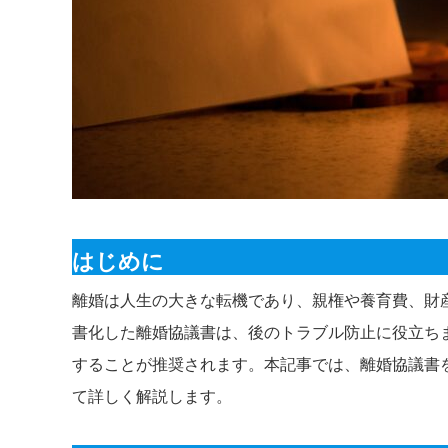
はじめに
離婚は人生の大きな転機であり、親権や養育費、財
書化した離婚協議書は、後のトラブル防止に役立ち
することが推奨されます。本記事では、離婚協議書
て詳しく解説します。