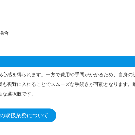
場合
安心感を得られます。一方で費用や手間がかかるため、自身の
談も視野に入れることでスムーズな手続きが可能となります。
効な選択肢です。
の取扱業務について