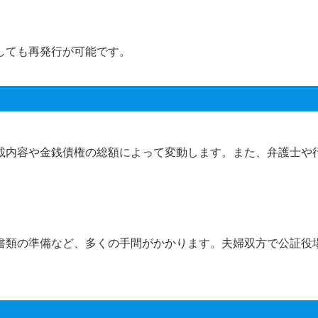
しても再発行が可能です。
載内容や金銭債権の総額によって変動します。また、弁護士や
書類の準備など、多くの手間がかかります。夫婦双方で公証役