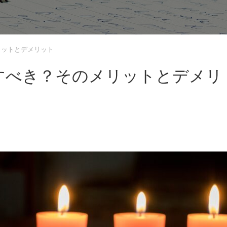
リットとデメリット
すべき？そのメリットとデメリ