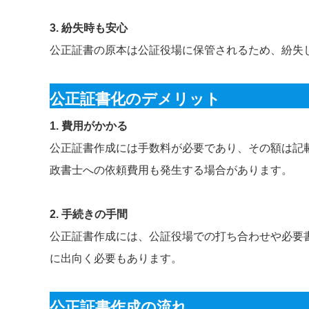
3. 紛失時も安心
公正証書の原本は公証役場に保管されるため、紛失
公正証書化のデメリット
1. 費用がかかる
公正証書作成には手数料が必要であり、その額は記
政書士への依頼費用も発生する場合があります。
2. 手続きの手間
公正証書作成には、公証役場での打ち合わせや必要
に出向く必要もあります。
公正証書作成の流れ