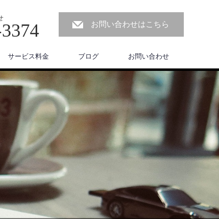
せ
-3374
お問い合わせはこちら
サービス料金
ブログ
お問い合わせ