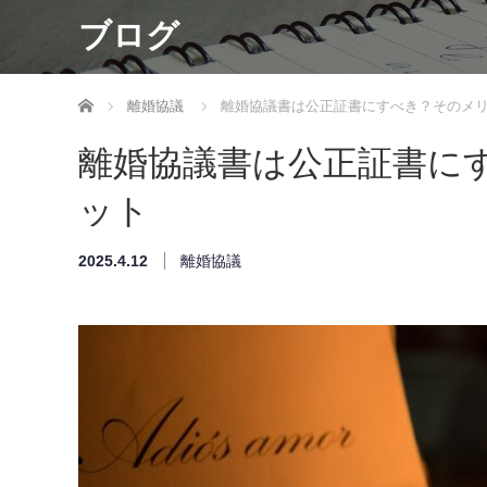
ブログ
ホーム
離婚協議
離婚協議書は公正証書にすべき？そのメ
離婚協議書は公正証書に
ット
2025.4.12
離婚協議