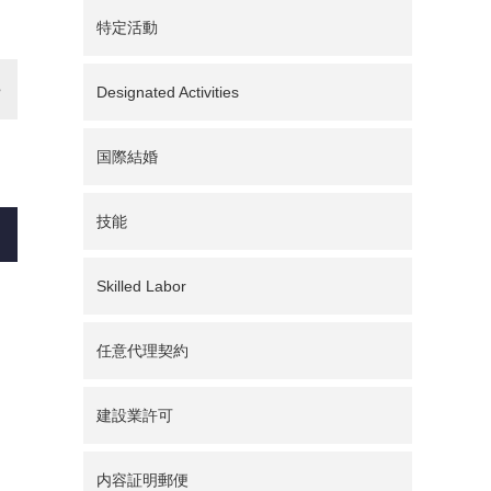
特定活動
Designated Activities
国際結婚
技能
Skilled Labor
任意代理契約
建設業許可
内容証明郵便