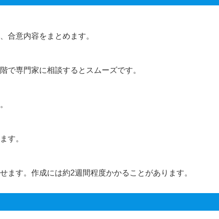
、合意内容をまとめます。
階で専門家に相談するとスムーズです。
。
ます。
せます。作成には約2週間程度かかることがあります。