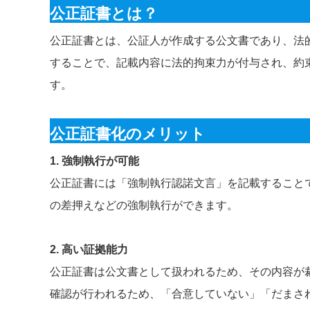
公正証書とは？
公正証書とは、公証人が作成する公文書であり、法
することで、記載内容に法的拘束力が付与され、約
す。
公正証書化のメリット
1. 強制執行が可能
公正証書には「強制執行認諾文言」を記載すること
の差押えなどの強制執行ができます。
2. 高い証拠能力
公正証書は公文書として扱われるため、その内容が
確認が行われるため、「合意していない」「だまさ