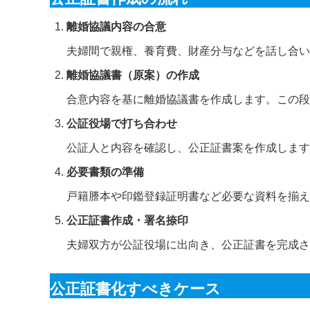
離婚協議内容の合意
夫婦間で親権、養育費、財産分与などを話し合い
離婚協議書（原案）の作成
合意内容を基に離婚協議書を作成します。この段
公証役場で打ち合わせ
公証人と内容を確認し、公正証書案を作成します
必要書類の準備
戸籍謄本や印鑑登録証明書など必要な資料を揃え
公正証書作成・署名捺印
夫婦双方が公証役場に出向き、公正証書を完成さ
公正証書化すべきケース