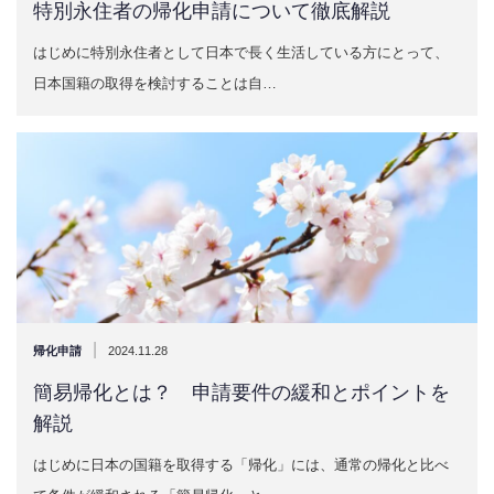
特別永住者の帰化申請について徹底解説
はじめに特別永住者として日本で長く生活している方にとって、
日本国籍の取得を検討することは自…
|
帰化申請
2024.11.28
簡易帰化とは？ 申請要件の緩和とポイントを
解説
はじめに日本の国籍を取得する「帰化」には、通常の帰化と比べ