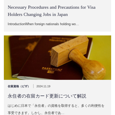
Necessary Procedures and Precautions for Visa
Holders Changing Jobs in Japan
IntroductionWhen foreign nationals holding wo…
|
在留資格（ビザ）
2024.11.19
永住者の在留カード更新について解説
はじめに日本で「永住者」の資格を取得すると、多くの利便性を
享受できます。しかし、永住者であ…