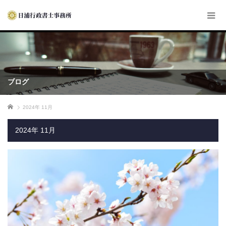
ブログ
ホーム
2024年 11月
2024年 11月