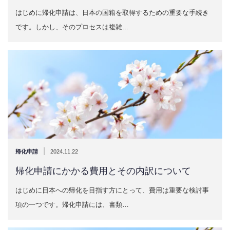
はじめに帰化申請は、日本の国籍を取得するための重要な手続き
です。しかし、そのプロセスは複雑…
|
帰化申請
2024.11.22
帰化申請にかかる費用とその内訳について
はじめに日本への帰化を目指す方にとって、費用は重要な検討事
項の一つです。帰化申請には、書類…