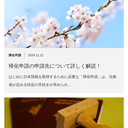
|
帰化申請
2024.11.21
帰化申請の申請先について詳しく解説！
はじめに日本国籍を取得するために必要な「帰化申請」は、法務
省が定める特定の手続きが求められ…