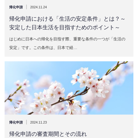
|
帰化申請
2024.11.24
帰化申請における「生活の安定条件」とは？～
安定した日本生活を目指すためのポイント～
はじめに日本への帰化を目指す際、重要な条件の一つが「生活の
安定」です。この条件は、日本で経…
|
帰化申請
2024.11.23
帰化申請の審査期間とその流れ