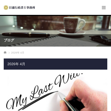
ブログ
ホーム
2026年 4月
2026年 4月