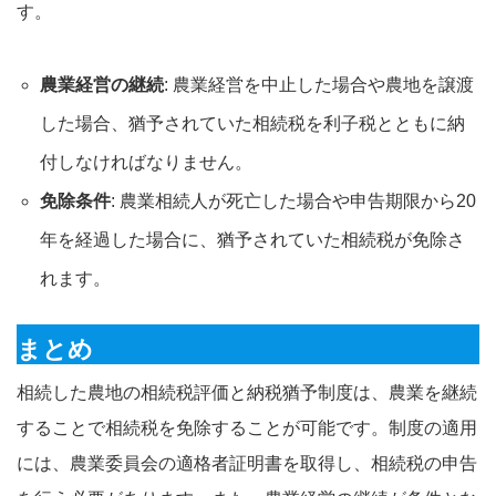
す。
農業経営の継続
: 農業経営を中止した場合や農地を譲渡
した場合、猶予されていた相続税を利子税とともに納
付しなければなりません。
免除条件
: 農業相続人が死亡した場合や申告期限から20
年を経過した場合に、猶予されていた相続税が免除さ
れます。
まとめ
相続した農地の相続税評価と納税猶予制度は、農業を継続
することで相続税を免除することが可能です。制度の適用
には、農業委員会の適格者証明書を取得し、相続税の申告