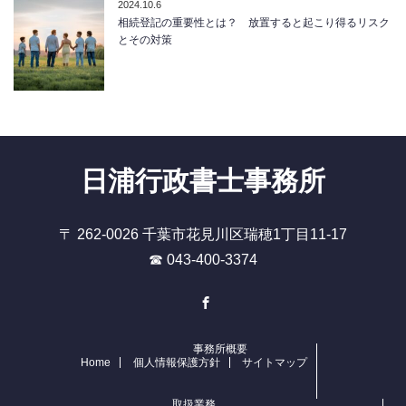
2024.10.6
相続登記の重要性とは？ 放置すると起こり得るリスク
とその対策
日浦行政書士事務所
〒 262-0026 千葉市花見川区瑞穂1丁目11-17
☎ 043-400-3374
Facebook
事務所概要
Home
個人情報保護方針
サイトマップ
取扱業務