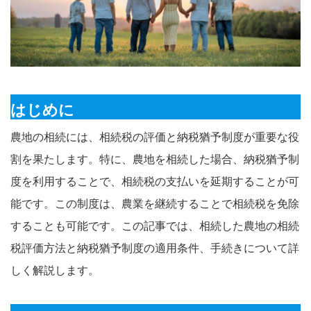
はじめに
農地の相続には、相続税の評価と納税猶予制度が重要な役
割を果たします。特に、農地を相続した場合、納税猶予制
度を利用することで、相続税の支払いを延期することが可
能です。この制度は、農業を継続することで相続税を免除
することも可能です。この記事では、相続した農地の相続
税評価方法と納税猶予制度の適用条件、手続きについて詳
しく解説します。