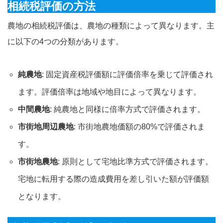
相続税評価の方法
農地の相続税評価は、農地の種類によって異なります。主
に以下の4つの分類があります。
純農地
: 固定資産税評価額に評価倍率を乗じて評価され
ます。評価倍率は地域や地目によって異なります。
中間農地
: 純農地と同様に倍率方式で評価されます。
市街地周辺農地
: 市街地農地価額の80%で評価されま
す。
市街地農地
: 原則として宅地比準方式で評価されます。
宅地に転用する際の造成費用を差し引いた額が評価額
となります。