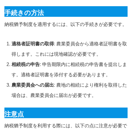
手続きの方法
納税猶予制度を適用するには、以下の手続きが必要です。
適格者証明書の取得
: 農業委員会から適格者証明書を取
得します。これには現地確認が必要です。
相続税の申告
: 申告期限内に相続税の申告書を提出しま
す。適格者証明書を添付する必要があります。
農業委員会への届出
: 農地の相続により権利を取得した
場合は、農業委員会に届出が必要です。
注意点
納税猶予制度を利用する際には、以下の点に注意が必要で