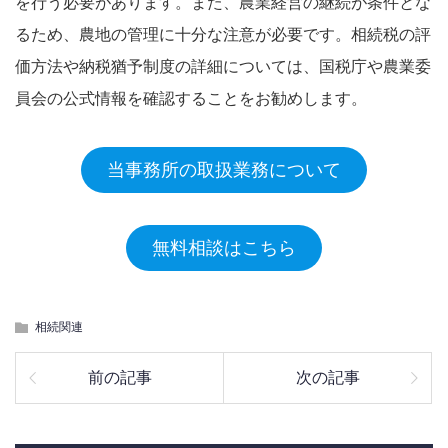
を行う必要があります。また、農業経営の継続が条件とな
るため、農地の管理に十分な注意が必要です。相続税の評
価方法や納税猶予制度の詳細については、国税庁や農業委
員会の公式情報を確認することをお勧めします。
当事務所の取扱業務について
無料相談はこちら
相続関連
前の記事
次の記事