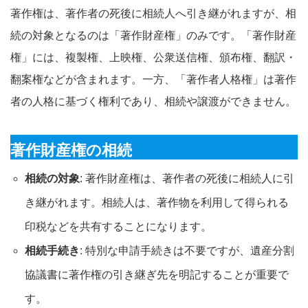
著作権は、著作者の死後に相続人へ引き継がれますが、相
続の対象となるのは「著作財産権」のみです。「著作財産
権」には、複製権、上映権、公衆送信権、頒布権、翻訳・
翻案権などが含まれます。一方、「著作者人格権」は著作
者の人格に基づく権利であり、相続や譲渡ができません。
著作財産権の相続
相続の対象
: 著作財産権は、著作者の死後に相続人に引
き継がれます。相続人は、著作物を利用して得られる
印税などを共有することになります。
相続手続き
: 特別な申請手続きは不要ですが、遺産分割
協議書に著作権の引き継ぎ先を明記することが重要で
す。