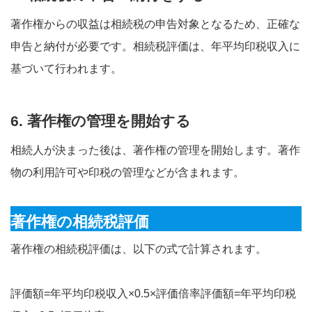
著作権からの収益は相続税の申告対象となるため、正確な
申告と納付が必要です。相続税評価は、年平均印税収入に
基づいて行われます。
6. 著作権の管理を開始する
相続人が決まった後は、著作権の管理を開始します。著作
物の利用許可や印税の管理などが含まれます。
著作権の相続税評価
著作権の相続税評価は、以下の式で計算されます。
評価額=年平均印税収入×0.5×評価倍率評価額=年平均印税