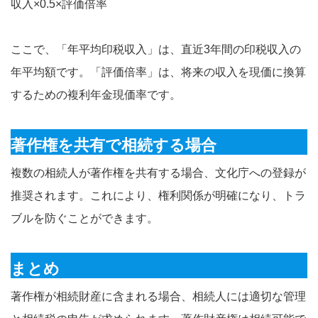
収入×0.5×評価倍率
ここで、「年平均印税収入」は、直近3年間の印税収入の
年平均額です。「評価倍率」は、将来の収入を現価に換算
するための複利年金現価率です。
著作権を共有で相続する場合
複数の相続人が著作権を共有する場合、文化庁への登録が
推奨されます。これにより、権利関係が明確になり、トラ
ブルを防ぐことができます。
まとめ
著作権が相続財産に含まれる場合、相続人には適切な管理