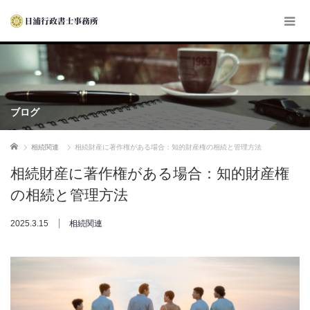
ブログ
ホーム
相続関連
相続財産に著作権がある場合：知的財産権の相続と管理方法
相続財産に著作権がある場合：知的財産権
の相続と管理方法
2025.3.15
相続関連