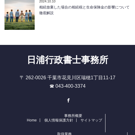
2024.10.10
相続放棄した場合の相続税と生命保険金の影響について
徹底解説
日浦行政書士事務所
〒 262-0026 千葉市花見川区瑞穂1丁目11-17
☎ 043-400-3374
Facebook
事務所概要
Home
個人情報保護方針
サイトマップ
取扱業務