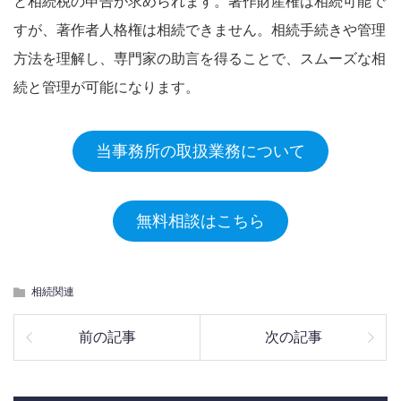
と相続税の申告が求められます。著作財産権は相続可能で
すが、著作者人格権は相続できません。相続手続きや管理
方法を理解し、専門家の助言を得ることで、スムーズな相
続と管理が可能になります。
当事務所の取扱業務について
無料相談はこちら
相続関連
前の記事
次の記事