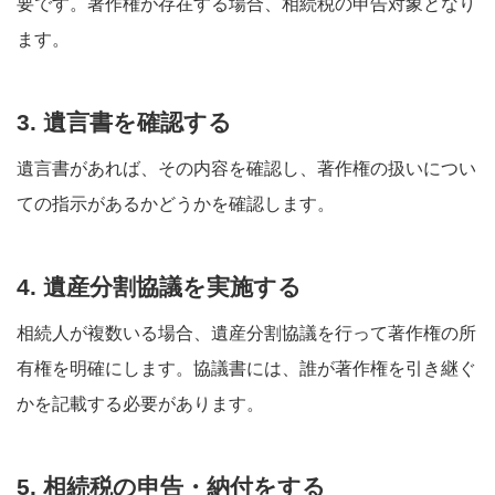
要です。著作権が存在する場合、相続税の申告対象となり
ます。
3. 遺言書を確認する
遺言書があれば、その内容を確認し、著作権の扱いについ
ての指示があるかどうかを確認します。
4. 遺産分割協議を実施する
相続人が複数いる場合、遺産分割協議を行って著作権の所
有権を明確にします。協議書には、誰が著作権を引き継ぐ
かを記載する必要があります。
5. 相続税の申告・納付をする