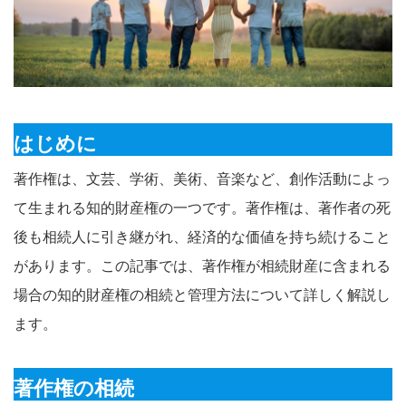
はじめに
著作権は、文芸、学術、美術、音楽など、創作活動によっ
て生まれる知的財産権の一つです。著作権は、著作者の死
後も相続人に引き継がれ、経済的な価値を持ち続けること
があります。この記事では、著作権が相続財産に含まれる
場合の知的財産権の相続と管理方法について詳しく解説し
ます。
著作権の相続