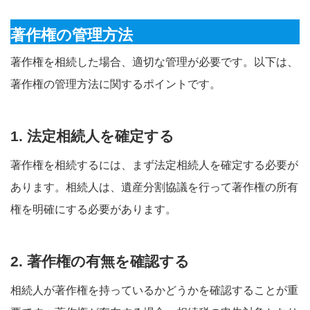
著作権の管理方法
著作権を相続した場合、適切な管理が必要です。以下は、
著作権の管理方法に関するポイントです。
1. 法定相続人を確定する
著作権を相続するには、まず法定相続人を確定する必要が
あります。相続人は、遺産分割協議を行って著作権の所有
権を明確にする必要があります。
2. 著作権の有無を確認する
相続人が著作権を持っているかどうかを確認することが重