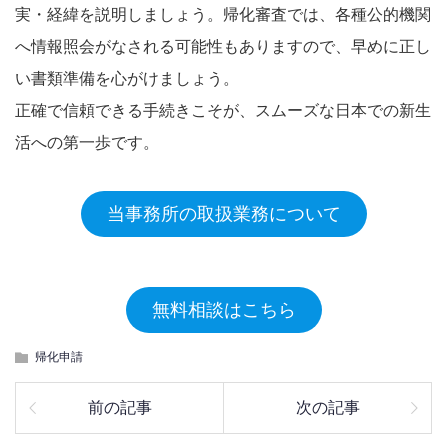
実・経緯を説明しましょう。帰化審査では、各種公的機関
へ情報照会がなされる可能性もありますので、早めに正し
い書類準備を心がけましょう。
正確で信頼できる手続きこそが、スムーズな日本での新生
活への第一歩です。
当事務所の取扱業務について
無料相談はこちら
帰化申請
前の記事
次の記事