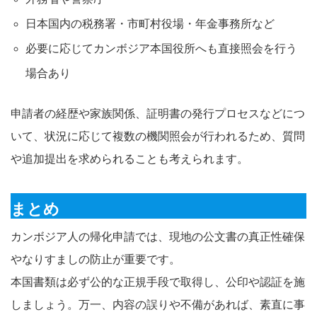
日本国内の税務署・市町村役場・年金事務所など
必要に応じてカンボジア本国役所へも直接照会を行う
場合あり
申請者の経歴や家族関係、証明書の発行プロセスなどにつ
いて、状況に応じて複数の機関照会が行われるため、質問
や追加提出を求められることも考えられます。
まとめ
カンボジア人の帰化申請では、現地の公文書の真正性確保
やなりすましの防止が重要です。
本国書類は必ず公的な正規手段で取得し、公印や認証を施
しましょう。万一、内容の誤りや不備があれば、素直に事