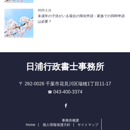
2025.2.11
未成年の子供がいる場合の帰化申請：家族での同時申請
は必要？
日浦行政書士事務所
〒 262-0026 千葉市花見川区瑞穂1丁目11-17
☎ 043-400-3374
Facebook
事務所概要
Home
個人情報保護方針
サイトマップ