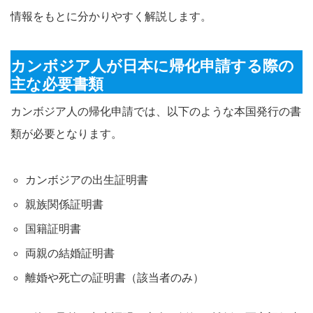
情報をもとに分かりやすく解説します。
カンボジア人が日本に帰化申請する際の
主な必要書類
カンボジア人の帰化申請では、以下のような本国発行の書
類が必要となります
。
カンボジアの出生証明書
親族関係証明書
国籍証明書
両親の結婚証明書
離婚や死亡の証明書（該当者のみ）