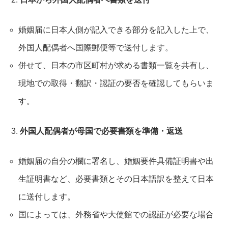
婚姻届に日本人側が記入できる部分を記入した上で、
外国人配偶者へ国際郵便等で送付します。​
併せて、日本の市区町村が求める書類一覧を共有し、
現地での取得・翻訳・認証の要否を確認してもらいま
す。​
外国人配偶者が母国で必要書類を準備・返送
婚姻届の自分の欄に署名し、婚姻要件具備証明書や出
生証明書など、必要書類とその日本語訳を整えて日本
に送付します。​
国によっては、外務省や大使館での認証が必要な場合