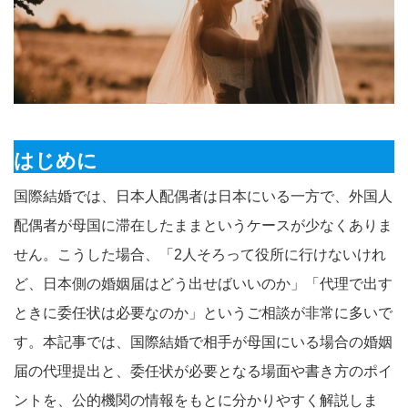
はじめに
国際結婚では、日本人配偶者は日本にいる一方で、外国人
配偶者が母国に滞在したままというケースが少なくありま
せん。こうした場合、「2人そろって役所に行けないけれ
ど、日本側の婚姻届はどう出せばいいのか」「代理で出す
ときに委任状は必要なのか」というご相談が非常に多いで
す。本記事では、国際結婚で相手が母国にいる場合の婚姻
届の代理提出と、委任状が必要となる場面や書き方のポイ
ントを、公的機関の情報をもとに分かりやすく解説しま