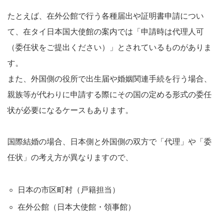
たとえば、在外公館で行う各種届出や証明書申請につい
て、在タイ日本国大使館の案内では「申請時は代理人可
（委任状をご提出ください）」とされているものがありま
す。
また、外国側の役所で出生届や婚姻関連手続を行う場合、
親族等が代わりに申請する際にその国の定める形式の委任
状が必要になるケースもあります。
国際結婚の場合、日本側と外国側の双方で「代理」や「委
任状」の考え方が異なりますので、
日本の市区町村（戸籍担当）
在外公館（日本大使館・領事館）