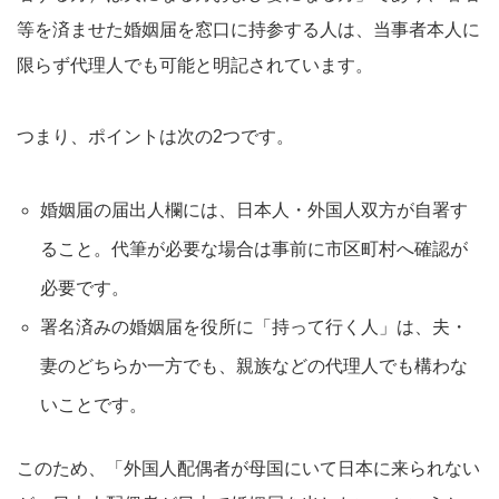
等を済ませた婚姻届を窓口に持参する人は、当事者本人に
限らず代理人でも可能と明記されています。​
つまり、ポイントは次の2つです。
婚姻届の届出人欄には、日本人・外国人双方が自署す
ること。代筆が必要な場合は事前に市区町村へ確認が
必要です。​
署名済みの婚姻届を役所に「持って行く人」は、夫・
妻のどちらか一方でも、親族などの代理人でも構わな
いことです。​
このため、「外国人配偶者が母国にいて日本に来られない