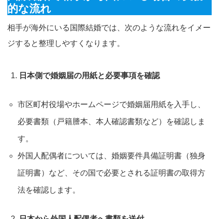
的な流れ
相手が海外にいる国際結婚では、次のような流れをイメー
ジすると整理しやすくなります。
日本側で婚姻届の用紙と必要事項を確認
市区町村役場やホームページで婚姻届用紙を入手し、
必要書類（戸籍謄本、本人確認書類など）を確認しま
す。​
外国人配偶者については、婚姻要件具備証明書（独身
証明書）など、その国で必要とされる証明書の取得方
法を確認します。​
日本から外国人配偶者へ書類を送付