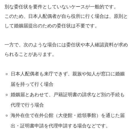
別な委任状を要件としていないケースが一般的です。​
このため、日本人配偶者が自ら役所に行く場合は、原則と
して婚姻届提出のための委任状は不要です。​
一方で、次のような場合には委任状や本人確認資料が求め
られることがあります。
日本人配偶者も来庁できず、親族や知人が窓口に婚姻
届を持って行く場合
婚姻届とあわせて、戸籍証明書の請求など別の手続も
代理で行う場合
海外在住で在外公館（大使館・総領事館）を通じた届
出・証明書申請を代理申請する場合などです。​