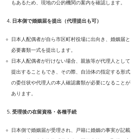
もあるため、現地の公的機関の案内を確認します。​
日本側で婚姻届を提出（代理提出も可）
日本人配偶者が自ら市区町村役場に出向き、婚姻届と
必要書類一式を提出します。
日本人配偶者が行けない場合、親族等が代理人として
提出することもでき、その際、自治体の指定する形式
の委任状や代理人の本人確認書類が必要になることが
あります。​
受理後の在留資格・各種手続
日本側で婚姻届が受理され、戸籍に婚姻の事実が記載