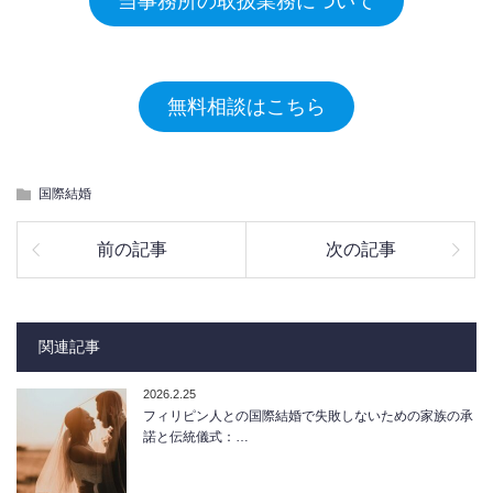
当事務所の取扱業務について
無料相談はこちら
国際結婚
前の記事
次の記事
関連記事
2026.2.25
フィリピン人との国際結婚で失敗しないための家族の承
諾と伝統儀式：…