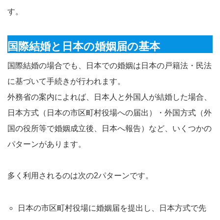
す。​
国際結婚と日本の婚姻届の基本
国際結婚の場合でも、日本での婚姻は日本の戸籍法・民法
に基づいて手続きが行われます。
外務省の案内によれば、日本人と外国人が結婚した場合、
日本方式（日本の市区町村役場への届出）・外国方式（外
国の役所等で婚姻成立後、日本へ報告）など、いくつかの
パターンがあります。​
多く利用されるのは次の2パターンです。
日本の市区町村役場に婚姻届を提出し、日本方式で先