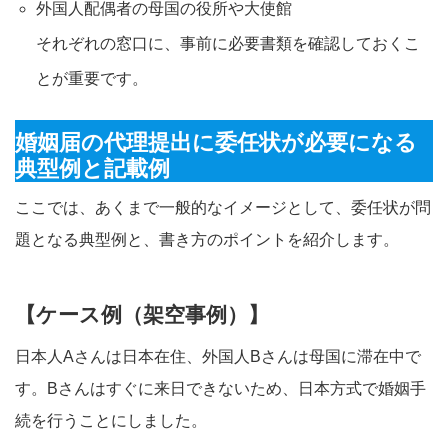
外国人配偶者の母国の役所や大使館
それぞれの窓口に、事前に必要書類を確認しておくこ
とが重要です。​
婚姻届の代理提出に委任状が必要になる
典型例と記載例
ここでは、あくまで一般的なイメージとして、委任状が問
題となる典型例と、書き方のポイントを紹介します。
【ケース例（架空事例）】
日本人Aさんは日本在住、外国人Bさんは母国に滞在中で
す。Bさんはすぐに来日できないため、日本方式で婚姻手
続を行うことにしました。