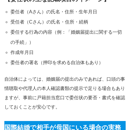
委任者（Aさん）の氏名・住所・生年月日
受任者（Cさん）の氏名・住所・続柄
委任する行為の内容（例：「婚姻届提出に関する一切
の手続」）
作成年月日
委任者の署名（押印を求める自治体もあり）
自治体によっては、婚姻届の提出のみであれば、口頭の事
情聴取や代理人の本人確認書類の提示で足りる場合もあり
ますが、事前に戸籍担当窓口で委任状の要否・書式を確認
しておくことが安心です。​
国際結婚で相手が母国にいる場合の実務