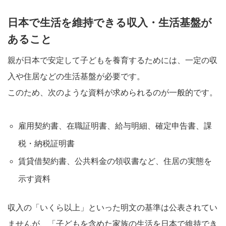
日本で生活を維持できる収入・生活基盤が
あること
親が日本で安定して子どもを養育するためには、一定の収
入や住居などの生活基盤が必要です。
このため、次のような資料が求められるのが一般的です。
雇用契約書、在職証明書、給与明細、確定申告書、課
税・納税証明書
賃貸借契約書、公共料金の領収書など、住居の実態を
示す資料
収入の「いくら以上」といった明文の基準は公表されてい
ませんが、「子どもを含めた家族の生活を日本で維持でき