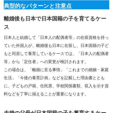
典型的なパターンと注意点
離婚後も日本で日本国籍の子を育てるケー
ス
日本人と結婚して「日本人の配偶者等」の在留資格を持っ
ていた外国人が、離婚後も日本に在留し、日本国籍の子ど
もと同居して養育しているケースでは、「日本人の配偶者
等」から「定住者」への変更が検討されます。
この場合は、「離婚に至る事情」「これまでの婚姻・家庭
生活」「今後の養育計画」などを記載した理由書ととも
に、子どもの戸籍、住民票、学校関係書類、収入を示す資
料などを丁寧に揃えることが重要になります。
未婚の父母が日本国籍の子を養育するケー