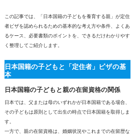
この記事では、「日本国籍の子どもを養育する親」が定住
者ビザを認められるための基本的な考え方や条件、よくあ
るケース、必要書類のポイントを、できるだけわかりやす
く整理してご紹介します。
日本国籍の子どもと「定住者」ビザの基
本
日本国籍の子どもと親の在留資格の関係
日本では、父または母のいずれかが日本国籍である場合、
その子どもは原則として出生の時点で日本国籍を取得しま
す。
一方で、親の在留資格は、婚姻状況やこれまでの在留歴な