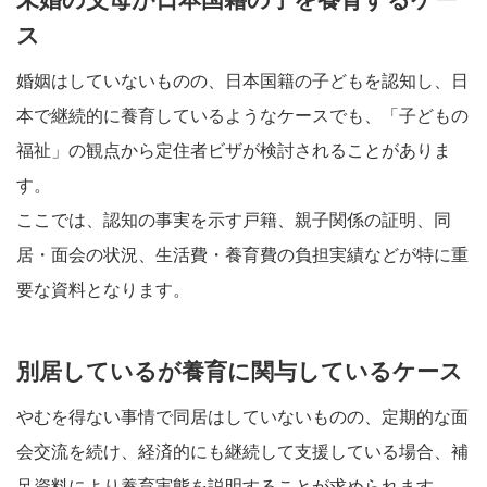
ス
婚姻はしていないものの、日本国籍の子どもを認知し、日
本で継続的に養育しているようなケースでも、「子どもの
福祉」の観点から定住者ビザが検討されることがありま
す。
ここでは、認知の事実を示す戸籍、親子関係の証明、同
居・面会の状況、生活費・養育費の負担実績などが特に重
要な資料となります。
別居しているが養育に関与しているケース
やむを得ない事情で同居はしていないものの、定期的な面
会交流を続け、経済的にも継続して支援している場合、補
足資料により養育実態を説明することが求められます。