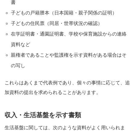
書
子どもの戸籍謄本（日本国籍・親子関係の証明）
子どもの住民票（同居・世帯状況の確認）
在学証明書・通園証明書、学校や保育施設からの連絡
資料など
親権者であることや監護権を示す資料がある場合はそ
の写し
これらはあくまで代表例であり、個々の事情に応じて、追
加資料の提出を求められることがあります。
収入・生活基盤を示す書類
生活基盤に関しては、次のような資料がよく用いられま