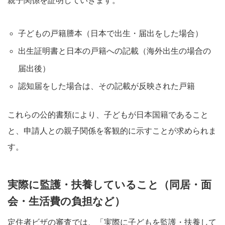
親子関係を証明していきます。
子どもの戸籍謄本（日本で出生・届出をした場合）
出生証明書と日本の戸籍への記載（海外出生の場合の
届出後）
認知届をした場合は、その記載が反映された戸籍
これらの公的書類により、子どもが日本国籍であること
と、申請人との親子関係を客観的に示すことが求められま
す。
実際に監護・扶養していること（同居・面
会・生活費の負担など）
定住者ビザの審査では、「実際に子どもを監護・扶養して