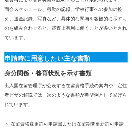
面会スケジュール、移動の記録、学校行事への参加の控
え、送金記録、写真など、具体的な関与を客観的に示すも
のを組み合わせると、審査上有利に働くことが多いとされ
ています。
申請時に用意したい主な書類
身分関係・養育状況を示す書類
出入国在留管理庁が公表する在留資格手続の案内や、定住
者ビザの解説では、次のような書類が典型例として挙げら
れています。
在留資格変更許可申請書または在留期間更新許可申請