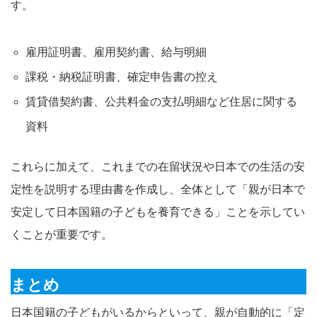
す。
雇用証明書、雇用契約書、給与明細
課税・納税証明書、確定申告書の控え
賃貸借契約書、公共料金の支払明細など住居に関する
資料
これらに加えて、これまでの在留状況や日本での生活の安
定性を説明する理由書を作成し、全体として「親が日本で
安定して日本国籍の子どもを養育できる」ことを示してい
くことが重要です。
まとめ
日本国籍の子どもがいるからといって、親が自動的に「定