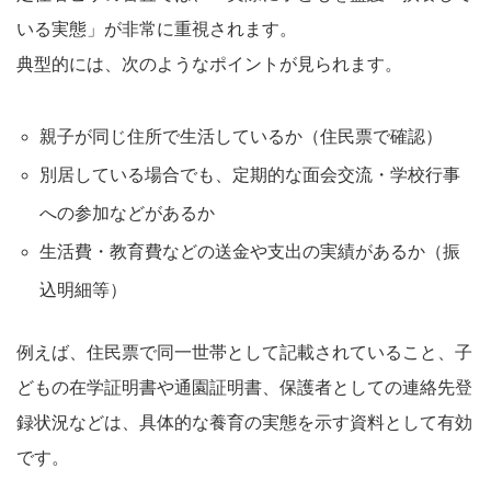
いる実態」が非常に重視されます。
典型的には、次のようなポイントが見られます。
親子が同じ住所で生活しているか（住民票で確認）
別居している場合でも、定期的な面会交流・学校行事
への参加などがあるか
生活費・教育費などの送金や支出の実績があるか（振
込明細等）
例えば、住民票で同一世帯として記載されていること、子
どもの在学証明書や通園証明書、保護者としての連絡先登
録状況などは、具体的な養育の実態を示す資料として有効
です。