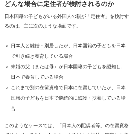
どんな場合に定住者が検討されるのか
日本国籍の子どもがいる外国人の親が「定住者」を検討す
るのは、主に次のような場面です。
日本人と離婚・別居したが、日本国籍の子どもを日本
で引き続き養育している場合
未婚の父（または母）が日本国籍の子どもを認知し、
日本で養育している場合
これまで別の在留資格で日本に在留していたが、日本
国籍の子どもを日本で継続的に監護・扶養している場
合
このようなケースでは、「日本人の配偶者等」の在留資格