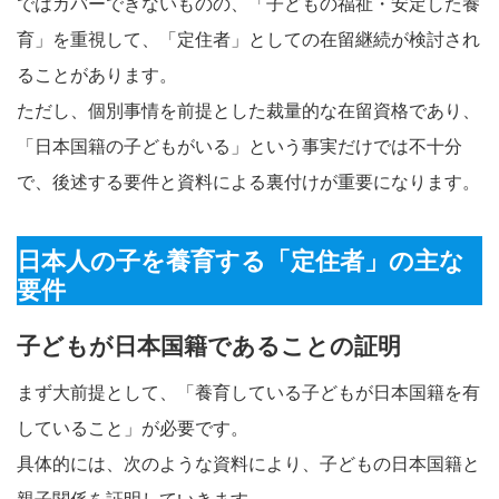
ではカバーできないものの、「子どもの福祉・安定した養
育」を重視して、「定住者」としての在留継続が検討され
ることがあります。
ただし、個別事情を前提とした裁量的な在留資格であり、
「日本国籍の子どもがいる」という事実だけでは不十分
で、後述する要件と資料による裏付けが重要になります。
日本人の子を養育する「定住者」の主な
要件
子どもが日本国籍であることの証明
まず大前提として、「養育している子どもが日本国籍を有
していること」が必要です。
具体的には、次のような資料により、子どもの日本国籍と