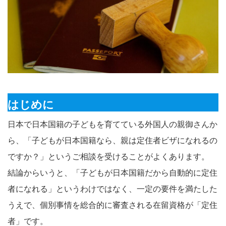
はじめに
日本で日本国籍の子どもを育てている外国人の親御さんか
ら、「子どもが日本国籍なら、親は定住者ビザになれるの
ですか？」というご相談を受けることがよくあります。
結論からいうと、「子どもが日本国籍だから自動的に定住
者になれる」というわけではなく、一定の要件を満たした
うえで、個別事情を総合的に審査される在留資格が「定住
者」です。