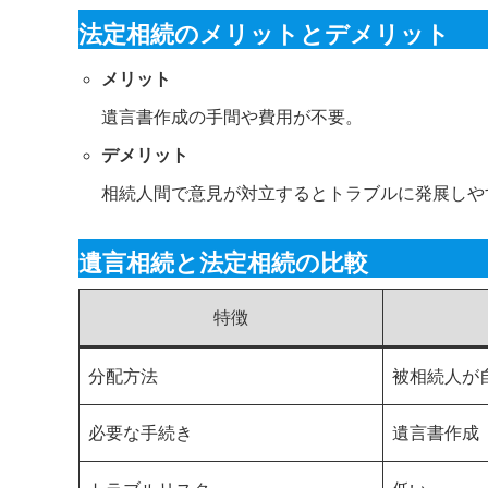
法定相続のメリットとデメリット
メリット
遺言書作成の手間や費用が不要。
デメリット
相続人間で意見が対立するとトラブルに発展しや
遺言相続と法定相続の比較
特徴
分配方法
被相続人が
必要な手続き
遺言書作成