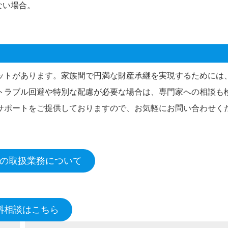
ない場合。
ットがあります。家族間で円満な財産承継を実現するためには
トラブル回避や特別な配慮が必要な場合は、専門家への相談も
サポートをご提供しておりますので、お気軽にお問い合わせく
の取扱業務について
料相談はこちら