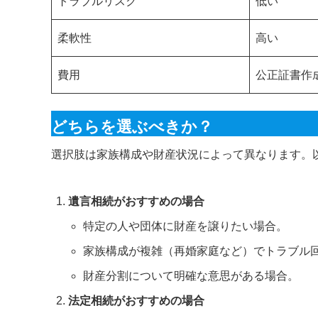
トラブルリスク
低い
柔軟性
高い
費用
公正証書作
どちらを選ぶべきか？
選択肢は家族構成や財産状況によって異なります。
遺言相続がおすすめの場合
特定の人や団体に財産を譲りたい場合。
家族構成が複雑（再婚家庭など）でトラブル
財産分割について明確な意思がある場合。
法定相続がおすすめの場合