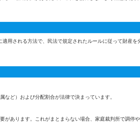
に適用される方法で、民法で規定されたルールに従って財産を
属など）および分配割合が法律で決まっています。
要があります。これがまとまらない場合、家庭裁判所で調停や