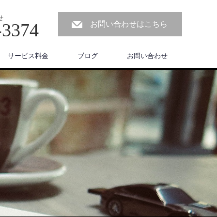
せ
-3374
お問い合わせはこちら
サービス料金
ブログ
お問い合わせ