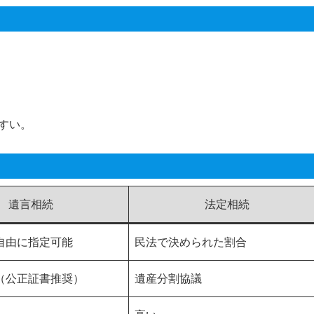
すい。
遺言相続
法定相続
自由に指定可能
民法で決められた割合
（公正証書推奨）
遺産分割協議