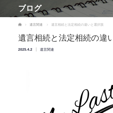
ブログ
ホーム
遺言関連
遺言相続と法定相続の違いと選択肢
遺言相続と法定相続の違
2025.4.2
遺言関連