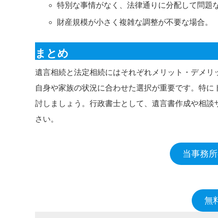
特別な事情がなく、法律通りに分配して問題
財産規模が小さく複雑な調整が不要な場合。
まとめ
遺言相続と法定相続にはそれぞれメリット・デメリ
自身や家族の状況に合わせた選択が重要です。特に
討しましょう。行政書士として、遺言書作成や相談
さい。
当事務所
無