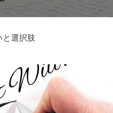
いと選択肢