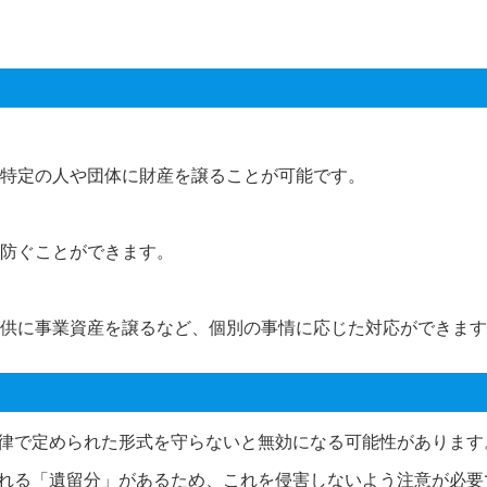
特定の人や団体に財産を譲ることが可能です。
防ぐことができます。
供に事業資産を譲るなど、個別の事情に応じた対応ができます
律で定められた形式を守らないと無効になる可能性があります
れる「遺留分」があるため、これを侵害しないよう注意が必要