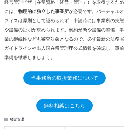
経営管理ビザ（在留資格「経営・管理」）を取得するため
には、
物理的に独立した事業所
が必要です。バーチャルオ
フィスは原則として認められず、申請時には事業所の実態
や設備の証明が求められます。契約形態や設備の整備、事
業の継続性なども審査対象となるので、必ず最新の法務省
ガイドラインや出入国在留管理庁公式情報を確認し、事前
準備を徹底しましょう。
当事務所の取扱業務について
無料相談はこちら
経営管理