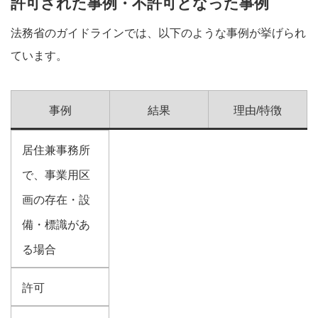
許可された事例・不許可となった事例
法務省のガイドラインでは、以下のような事例が挙げられ
ています。
事例
結果
理由/特徴
居住兼事務所
で、事業用区
画の存在・設
備・標識があ
る場合
許可