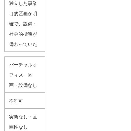
独立した事業
目的区画が明
確で、設備・
社会的標識が
備わっていた
バーチャルオ
フィス、区
画・設備なし
不許可
実態なし・区
画性なし