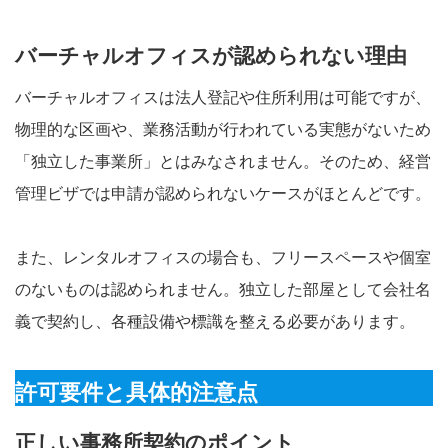
バーチャルオフィスが認められない理由
バーチャルオフィスは法人登記や住所利用は可能ですが、
物理的な区画や、業務活動が行われている実態がないため
「独立した事業所」とはみなされません。そのため、経営
管理ビザでは申請が認められないケースがほとんどです。
また、レンタルオフィスの場合も、フリースペースや個室
のないものは認められません。独立した部屋として会社名
義で契約し、各種設備や標識を整える必要があります。
許可要件と具体的注意点
正しい事務所契約のポイント