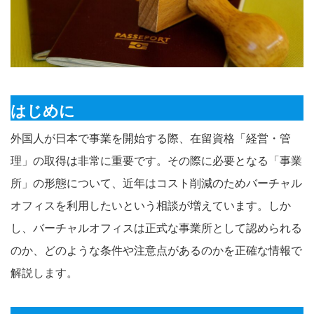
はじめに
外国人が日本で事業を開始する際、在留資格「経営・管
理」の取得は非常に重要です。その際に必要となる「事業
所」の形態について、近年はコスト削減のためバーチャル
オフィスを利用したいという相談が増えています。しか
し、バーチャルオフィスは正式な事業所として認められる
のか、どのような条件や注意点があるのかを正確な情報で
解説します。