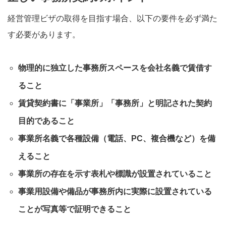
経営管理ビザの取得を目指す場合、以下の要件を必ず満た
す必要があります。
物理的に独立した事務所スペースを会社名義で賃借す
ること
賃貸契約書に「事業所」「事務所」と明記された契約
目的であること
事業所名義で各種設備（電話、PC、複合機など）を備
えること
事業所の存在を示す表札や標識が設置されていること
事業用設備や備品が事務所内に実際に設置されている
ことが写真等で証明できること