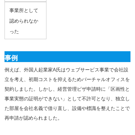
事業所として
認められなか
った
事例
例えば、外国人起業家A氏はウェブサービス事業で会社設
立を考え、初期コストを抑えるためバーチャルオフィスを
契約しました。しかし、経営管理ビザ申請時に「区画性と
事業実態の証明ができない」として不許可となり、独立し
た部屋を会社名義で借り直し、設備や標識を整えたことで
再申請が認められました。