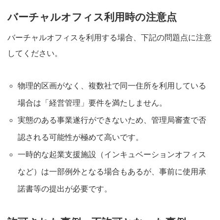
バーチャルオフィス利用時の注意点
バーチャルオフィスを利用する場合、下記の問題点に注意
してください。
物理的区画がなく、複数社で同一住所を利用している
場合は「経営管理」要件を満たしません。
実態のある事業遂行ができないため、管理局審査で否
認される可能性が極めて高いです。
一時的な起業支援施設（インキュベーションオフィス
など）は一部例外となる場合もあるが、事前に使用承
諾書等の提出が必要です。