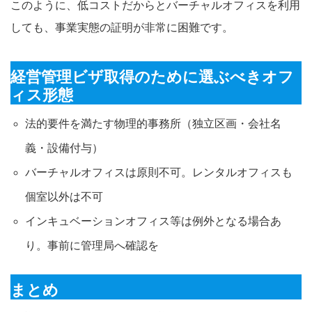
このように、低コストだからとバーチャルオフィスを利用
しても、事業実態の証明が非常に困難です。
経営管理ビザ取得のために選ぶべきオフ
ィス形態
法的要件を満たす物理的事務所（独立区画・会社名
義・設備付与）
バーチャルオフィスは原則不可。レンタルオフィスも
個室以外は不可
インキュベーションオフィス等は例外となる場合あ
り。事前に管理局へ確認を
まとめ