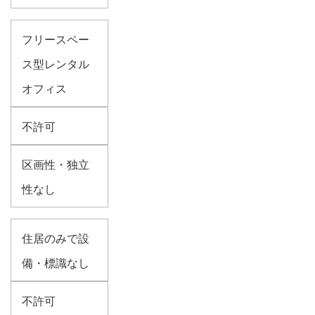
フリースペー
ス型レンタル
オフィス
不許可
区画性・独立
性なし
住居のみで設
備・標識なし
不許可