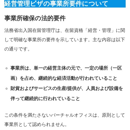
経営管理ビザの事業所要件について
事業所確保の法的要件
法務省出入国在留管理庁は、在留資格「経営・管理」に関
して明確な事業所の要件を示しています。主な内容は以下
の通りです。
事業所は、単一の経営主体の元で、一定の場所（一区
画）を占め、継続的な経済活動が行われていること
財貨およびサービスの生産/提供が、人員および設備を
伴って継続的に行われていること
この条件を満たさないバーチャルオフィスは、原則として
事業所として認められません。