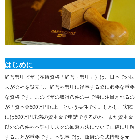
はじめに
経営管理ビザ（在留資格「経営・管理」）は、日本で外国
人が会社を設立し、経営や管理に従事する際に必要な重要
な資格です。このビザの取得条件の中で特に注目されるの
が「資本金500万円以上」という要件です。しかし、実際
には500万円未満の資本金で申請できるのか、また資本金
以外の条件や不許可リスクの回避方法について正確に理解
することが重要です。本記事では、政府の公式情報を元