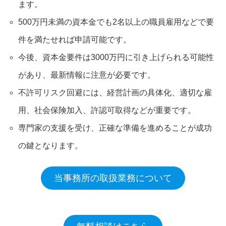
ます。
500万円未満の資本金でも2名以上の職員雇用などで要
件を満たせれば申請可能です。
今後、資本金要件は3000万円に引き上げられる可能性
があり、最新情報に注意が必要です。
不許可リスク回避には、経営計画の具体化、適切な雇
用、社会保険加入、許認可取得などが重要です。
専門家の支援を受け、正確な準備を進めることが成功
の鍵となります。
当事務所の取扱業務について