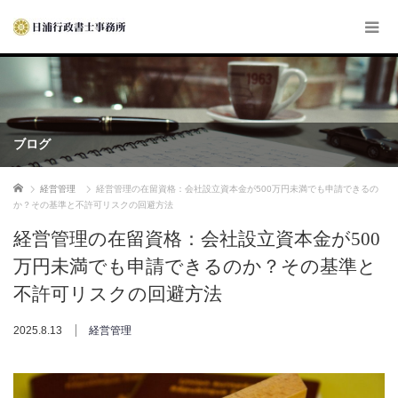
ブログ
ホーム
経営管理
経営管理の在留資格：会社設立資本金が500万円未満でも申請できるの
か？その基準と不許可リスクの回避方法
経営管理の在留資格：会社設立資本金が500
万円未満でも申請できるのか？その基準と
不許可リスクの回避方法
2025.8.13
経営管理