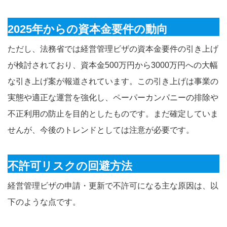
2025年からの資本金要件の動向
ただし、法務省では経営管理ビザの資本金要件の引き上げ
が検討されており、資本金500万円から3000万円への大幅
な引き上げ案が報道されています。この引き上げは事業の
実態や適正な運営を強化し、ペーパーカンパニーの排除や
不正利用の防止を目的としたものです。まだ確定していま
せんが、今後のトレンドとしては注意が必要です。
不許可リスクの回避方法
経営管理ビザの申請・更新で不許可になる主な原因は、以
下のような点です。