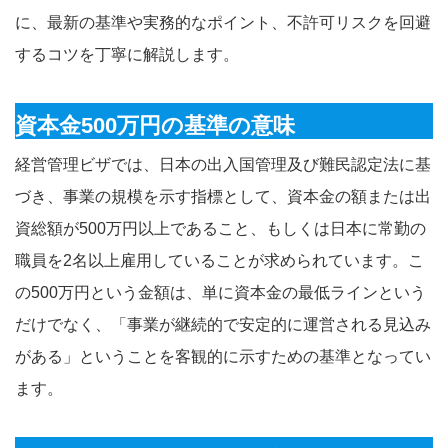
に、最新の基準や実務的なポイント、不許可リスクを回避
するコツを丁寧に解説します。
資本金500万円の基準の意味
経営管理ビザでは、日本の出入国管理及び難民認定法に基
づき、事業の規模を示す指標として、資本金の額または出
資総額が500万円以上であること、もしくは日本に常勤の
職員を2名以上雇用していることが求められています。こ
の500万円という金額は、単に資本金の最低ラインという
だけでなく、「事業が継続的で安定的に運営される見込み
がある」ということを客観的に示すための基準となってい
ます。