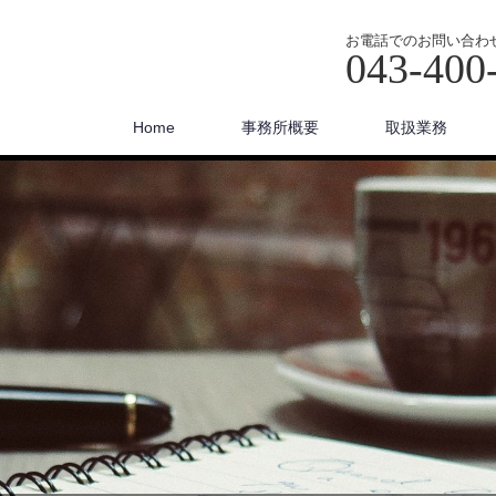
お電話でのお問い合わ
043-400
Home
事務所概要
取扱業務