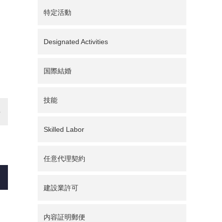
特定活動
Designated Activities
国際結婚
技能
Skilled Labor
任意代理契約
建設業許可
内容証明郵便