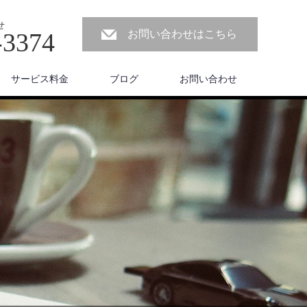
せ
-3374
お問い合わせはこちら
サービス料金
ブログ
お問い合わせ