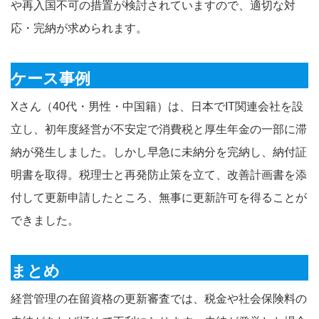
や再入国不可の措置が検討されていますので、適切な対
応・完納が求められます。
ケース事例
Xさん（40代・男性・中国籍）は、日本でIT関連会社を設
立し、初年度経営が不安定で消費税と厚生年金の一部に滞
納が発生しました。しかし早急に未納分を完納し、納付証
明書を取得。税理士と再発防止策を立て、改善計画書を添
付して更新申請したところ、無事に更新許可を得ることが
できました。
まとめ
経営管理の在留資格の更新審査では、税金や社会保険料の