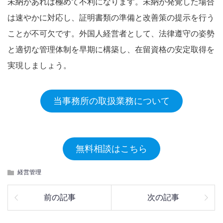
未納があれば極めて不利になります。未納が発覚した場合
は速やかに対応し、証明書類の準備と改善策の提示を行う
ことが不可欠です。外国人経営者として、法律遵守の姿勢
と適切な管理体制を早期に構築し、在留資格の安定取得を
実現しましょう。
当事務所の取扱業務について
無料相談はこちら
経営管理
前の記事
次の記事