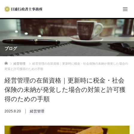
ブログ
ホーム
経営管理
経営管理の在留資格｜更新時に税金・社会保険の未納が発覚した場合の
対策と許可獲得のための手順
経営管理の在留資格｜更新時に税金・社会
保険の未納が発覚した場合の対策と許可獲
得のための手順
2025.8.20
経営管理