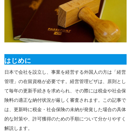
はじめに
日本で会社を設立し、事業を経営する外国人の方は「経営
管理」の在留資格が必要です。経営管理ビザは、原則とし
て毎年の更新手続きを求められ、その際には税金や社会保
険料の適正な納付状況が厳しく審査されます。この記事で
は、更新時に税金・社会保険の未納が発覚した場合の具体
的な対策や、許可獲得のための手順について分かりやすく
解説します。