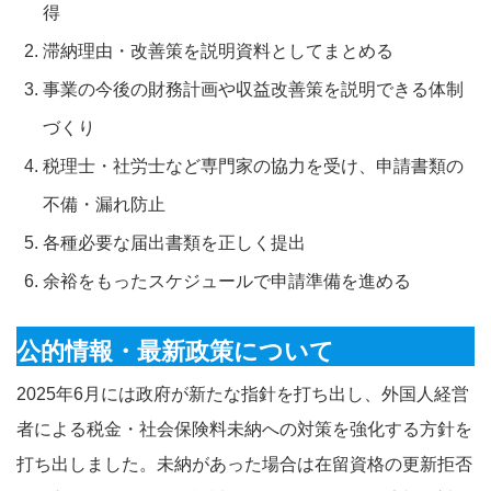
得
滞納理由・改善策を説明資料としてまとめる
事業の今後の財務計画や収益改善策を説明できる体制
づくり
税理士・社労士など専門家の協力を受け、申請書類の
不備・漏れ防止
各種必要な届出書類を正しく提出
余裕をもったスケジュールで申請準備を進める
公的情報・最新政策について
2025年6月には政府が新たな指針を打ち出し、外国人経営
者による税金・社会保険料未納への対策を強化する方針を
打ち出しました。未納があった場合は在留資格の更新拒否