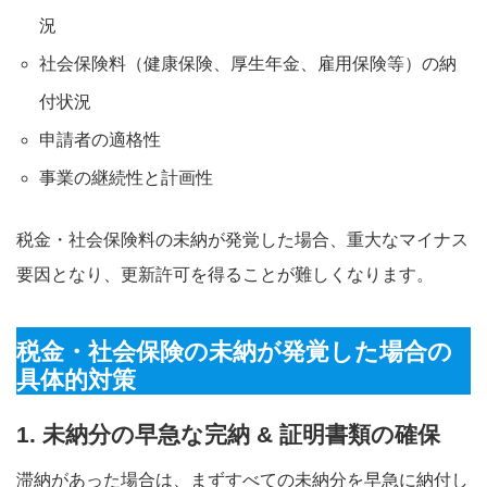
況
社会保険料（健康保険、厚生年金、雇用保険等）の納
付状況
申請者の適格性
事業の継続性と計画性
税金・社会保険料の未納が発覚した場合、重大なマイナス
要因となり、更新許可を得ることが難しくなります。
税金・社会保険の未納が発覚した場合の
具体的対策
1. 未納分の早急な完納 & 証明書類の確保
滞納があった場合は、まずすべての未納分を早急に納付し