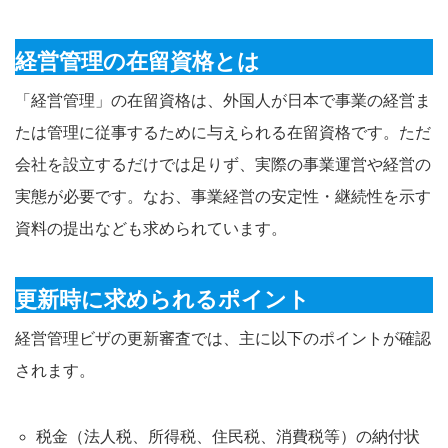
経営管理の在留資格とは
「経営管理」の在留資格は、外国人が日本で事業の経営ま
たは管理に従事するために与えられる在留資格です。ただ
会社を設立するだけでは足りず、実際の事業運営や経営の
実態が必要です。なお、事業経営の安定性・継続性を示す
資料の提出なども求められています。
更新時に求められるポイント
経営管理ビザの更新審査では、主に以下のポイントが確認
されます。
税金（法人税、所得税、住民税、消費税等）の納付状