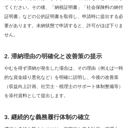
てください。その後、「納税証明書」「社会保険料の納付
証明書」などの公的証明書を取得し、申請時に提出する必
要があります。未納状態で申請すると、許可がほぼ下りま
せん。
2. 滞納理由の明確化と改善策の提示
やむを得ず滞納が発生した場合は、その理由（例えば一時
的な資金繰り悪化など）を明確に説明し、今後の改善策
（収益向上計画、社労士・税理士のサポート体制整備等）
を添付資料として提出します。
3. 継続的な義務履行体制の確立