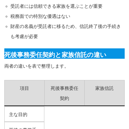
受託者には信頼できる家族を選ぶことが重要
税務面での特別な優遇はない
財産の名義が受託者に移るため、信託終了後の手続き
も考慮が必要
死後事務委任契約と家族信託の違い
両者の違いを表で整理します。
項目
死後事務委任
家族信託
契約
主な目的