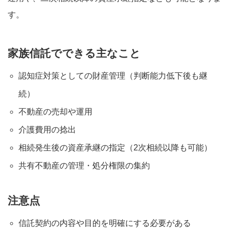
す。
家族信託でできる主なこと
認知症対策としての財産管理（判断能力低下後も継
続）
不動産の売却や運用
介護費用の捻出
相続発生後の資産承継の指定（2次相続以降も可能）
共有不動産の管理・処分権限の集約
注意点
信託契約の内容や目的を明確にする必要がある