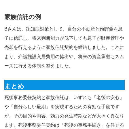
家族信託の例
Bさんは、認知症対策として、自分の不動産と預貯金を息
子に信託し、将来判断能力が低下しても息子が財産管理や
売却を行えるように家族信託契約を締結しました。これに
より、介護施設入居費用の捻出や、将来の資産承継もスム
ーズに行える体制を整えました。
まとめ
死後事務委任契約と家族信託は、いずれも「老後の安心」
や「自分らしい最期」を実現するための有効な手段です
が、その目的や内容、効力の発生時期などが大きく異なり
ます。死後事務委任契約は「死後の事務手続き」を任せる