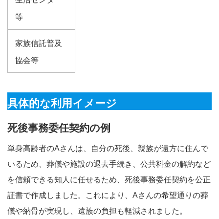
等
家族信託普及
協会等
具体的な利用イメージ
死後事務委任契約の例
単身高齢者のAさんは、自分の死後、親族が遠方に住んで
いるため、葬儀や施設の退去手続き、公共料金の解約など
を信頼できる知人に任せるため、死後事務委任契約を公正
証書で作成しました。これにより、Aさんの希望通りの葬
儀や納骨が実現し、遺族の負担も軽減されました。