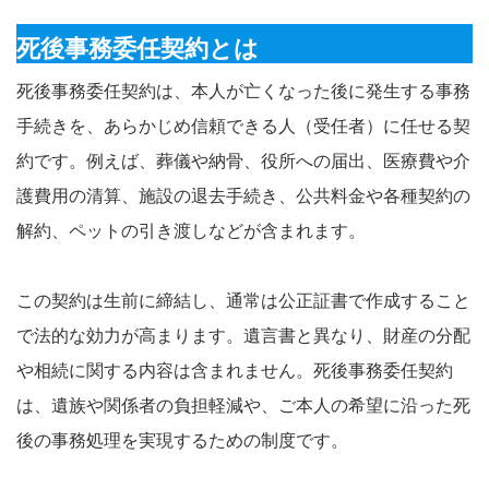
死後事務委任契約とは
死後事務委任契約は、本人が亡くなった後に発生する事務
手続きを、あらかじめ信頼できる人（受任者）に任せる契
約です。例えば、葬儀や納骨、役所への届出、医療費や介
護費用の清算、施設の退去手続き、公共料金や各種契約の
解約、ペットの引き渡しなどが含まれます。
この契約は生前に締結し、通常は公正証書で作成すること
で法的な効力が高まります。遺言書と異なり、財産の分配
や相続に関する内容は含まれません。死後事務委任契約
は、遺族や関係者の負担軽減や、ご本人の希望に沿った死
後の事務処理を実現するための制度です。