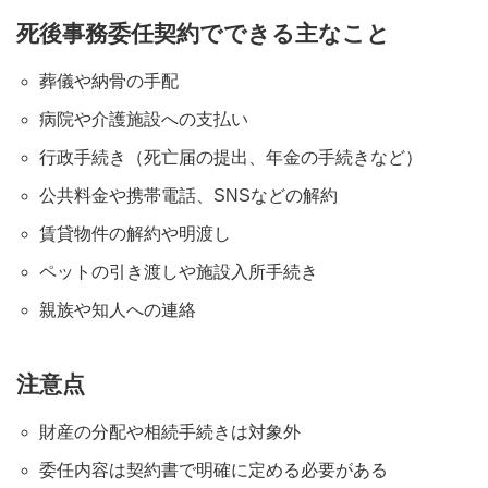
死後事務委任契約でできる主なこと
葬儀や納骨の手配
病院や介護施設への支払い
行政手続き（死亡届の提出、年金の手続きなど）
公共料金や携帯電話、SNSなどの解約
賃貸物件の解約や明渡し
ペットの引き渡しや施設入所手続き
親族や知人への連絡
注意点
財産の分配や相続手続きは対象外
委任内容は契約書で明確に定める必要がある