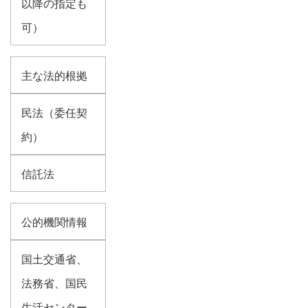
以降の指定も
可）
主な法的根拠
民法（委任契
約）
信託法
公的機関情報
国土交通省、
法務省、国民
生活センター