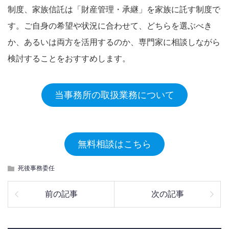
制度、家族信託は「財産管理・承継」を家族に託す制度で
す。ご自身の希望や状況に合わせて、どちらを選ぶべき
か、あるいは両方を活用するのか、専門家に相談しながら
検討することをおすすめします。
当事務所の取扱業務について
無料相談はこちら
死後事務委任
前の記事
次の記事