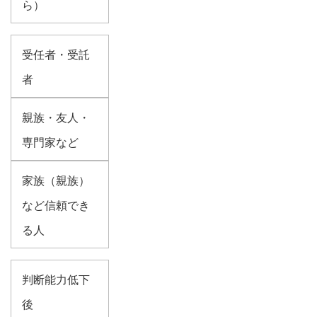
ら）
受任者・受託
者
親族・友人・
専門家など
家族（親族）
など信頼でき
る人
判断能力低下
後