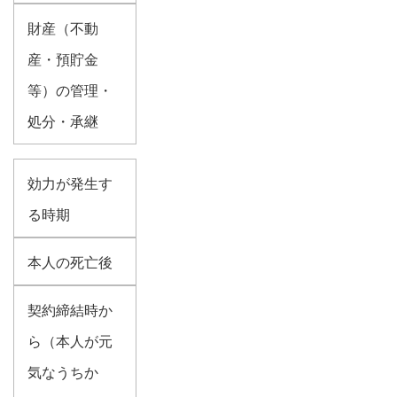
財産（不動
産・預貯金
等）の管理・
処分・承継
効力が発生す
る時期
本人の死亡後
契約締結時か
ら（本人が元
気なうちか