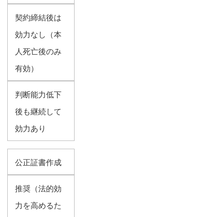
契約締結後は
効力なし（本
人死亡後のみ
有効）
判断能力低下
後も継続して
効力あり
公正証書作成
推奨（法的効
力を高めるた