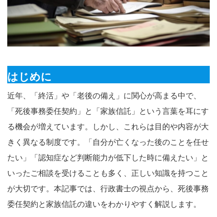
はじめに
近年、「終活」や「老後の備え」に関心が高まる中で、
「死後事務委任契約」と「家族信託」という言葉を耳にす
る機会が増えています。しかし、これらは目的や内容が大
きく異なる制度です。「自分が亡くなった後のことを任せ
たい」「認知症など判断能力が低下した時に備えたい」と
いったご相談を受けることも多く、正しい知識を持つこと
が大切です。本記事では、行政書士の視点から、死後事務
委任契約と家族信託の違いをわかりやすく解説します。