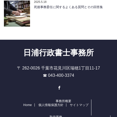
2025.5.18
死後事務委任に関するよくある質問とその回答集
日浦行政書士事務所
〒 262-0026 千葉市花見川区瑞穂1丁目11-17
☎ 043-400-3374
Facebook
事務所概要
Home
個人情報保護方針
サイトマップ
取扱業務