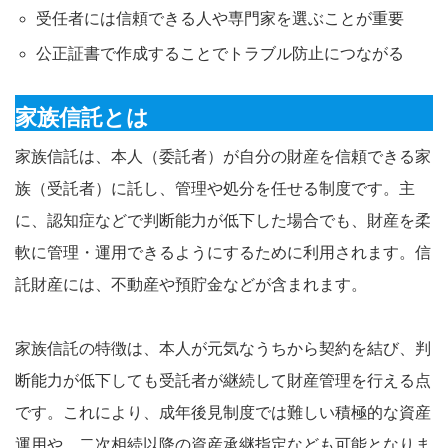
受任者には信頼できる人や専門家を選ぶことが重要
公正証書で作成することでトラブル防止につながる
家族信託とは
家族信託は、本人（委託者）が自分の財産を信頼できる家
族（受託者）に託し、管理や処分を任せる制度です。主
に、認知症などで判断能力が低下した場合でも、財産を柔
軟に管理・運用できるようにするために利用されます。信
託財産には、不動産や預貯金などが含まれます。
家族信託の特徴は、本人が元気なうちから契約を結び、判
断能力が低下しても受託者が継続して財産管理を行える点
です。これにより、成年後見制度では難しい積極的な資産
運用や、二次相続以降の資産承継指定なども可能となりま