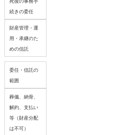
死後の事務手
続きの委任
財産管理・運
用・承継のた
めの信託
委任・信託の
範囲
葬儀、納骨、
解約、支払い
等（財産分配
は不可）