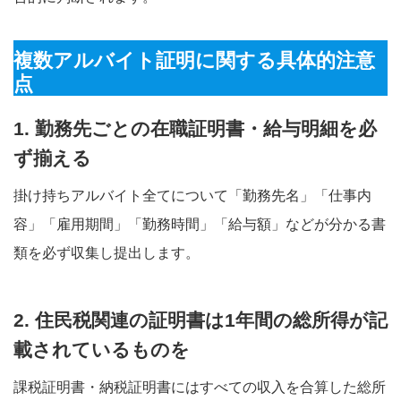
複数アルバイト証明に関する具体的注意
点
1. 勤務先ごとの在職証明書・給与明細を必
ず揃える
掛け持ちアルバイト全てについて「勤務先名」「仕事内
容」「雇用期間」「勤務時間」「給与額」などが分かる書
類を必ず収集し提出します
。
2. 住民税関連の証明書は1年間の総所得が記
載されているものを
課税証明書・納税証明書にはすべての収入を合算した総所