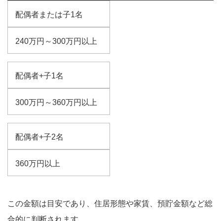
配偶者または子1名
240万円～300万円以上
配偶者+子1名
300万円～360万円以上
配偶者+子2名
360万円以上
この金額は目安であり、住居形態や家賃、預貯金額など総
合的に判断されます。