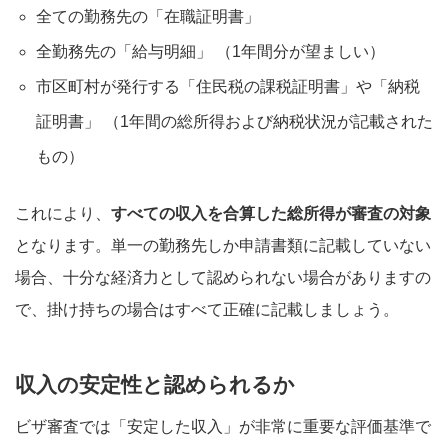
全ての勤務先の「在職証明書」
全勤務先の「給与明細」 （1年間分が望ましい）
市区町村が発行する「住民税の課税証明書」や「納税
証明書」 （1年間の総所得および納税状況が記載された
もの）
これにより、
すべての収入を合算した総所得が審査の対象
となります。単一の勤務先しか申請書類に記載していない
場合、十分な経済力として認められない場合がありますの
で、掛け持ちの場合はすべて正確に記載しましょう
。
収入の安定性と認められるか
ビザ審査では「安定した収入」が非常に重要な評価基準で