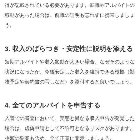
得が記載されている必要があります。転職やアルバイトの
移動があった場合は、前職の証明も忘れずに携帯しましょ
う
。
3. 収入のばらつき・安定性に説明を添える
短期アルバイトや収入変動が大きい場合、なぜそのような
状況になったか、今後安定した収入を維持できる根拠（勤
務予定や契約書の写しなど）を添付すると良いでしょう
。
4. 全てのアルバイトを申告する
入管での審査において、実態と異なる収入申告が発覚した
場合は、虚偽申請として不許可となるリスクがあります。
少額の副業も含め、全て正直に開示しましょう
。