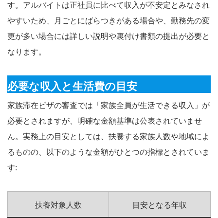
す。アルバイトは正社員に比べて収入が不安定とみなされ
やすいため、月ごとにばらつきがある場合や、勤務先の変
更が多い場合には詳しい説明や裏付け書類の提出が必要と
なります
。
必要な収入と生活費の目安
家族滞在ビザの審査では「家族全員が生活できる収入」が
必要とされますが、明確な金額基準は公表されていませ
ん。実務上の目安としては、扶養する家族人数や地域によ
るものの、以下のような金額がひとつの指標とされていま
す
:
扶養対象人数
目安となる年収