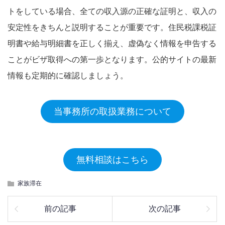
トをしている場合、全ての収入源の正確な証明と、収入の
安定性をきちんと説明することが重要です。住民税課税証
明書や給与明細書を正しく揃え、虚偽なく情報を申告する
ことがビザ取得への第一歩となります。公的サイトの最新
情報も定期的に確認しましょう
。
当事務所の取扱業務について
無料相談はこちら
家族滞在
前の記事
次の記事