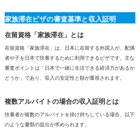
家族滞在ビザの審査基準と収入証明
在留資格「家族滞在」とは
在留資格「家族滞在」は、日本に在留する外国人が、配偶
者や子を日本で扶養するために利用できるビザです。主な
審査ポイントは「日本で一緒に生活できる経済力があるか
どうか」であり、収入の安定性と額が重視されます
。
複数アルバイトの場合の収入証明とは
扶養者が複数のアルバイトを掛け持ちしている場合、以下
のような書類の提出が求められます
。