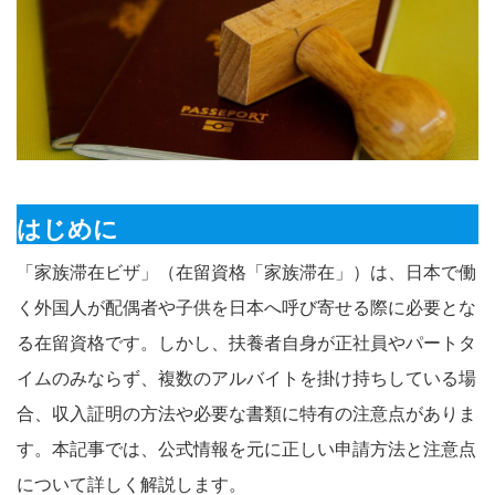
はじめに
「家族滞在ビザ」（在留資格「家族滞在」）は、日本で働
く外国人が配偶者や子供を日本へ呼び寄せる際に必要とな
る在留資格です。しかし、扶養者自身が正社員やパートタ
イムのみならず、複数のアルバイトを掛け持ちしている場
合、収入証明の方法や必要な書類に特有の注意点がありま
す。本記事では、公式情報を元に正しい申請方法と注意点
について詳しく解説します
。