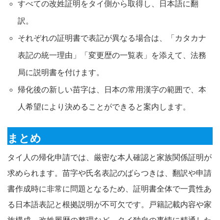
すべての改姓証明をタイ側から取得し、日本語に翻
訳。
それぞれの証明書で表記が異なる場合は、「カタカナ
表記の統一理由」「変更歴の一覧表」を添えて、法務
局に説明書を付けます。
帰化後の新しい苗字は、日本の常用漢字の範囲で、本
人希望により決めることができると案内します。
まとめ
タイ人の帰化申請では、厳密な本人確認と家族関係証明が
求められます。苗字や氏名表記のばらつきは、翻訳や申請
書作成時に非常に問題となるため、証明書全体で一貫性あ
る日本語表記と根拠説明が不可欠です。戸籍記載内容や家