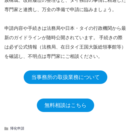
族構成、改姓履歴の整理など、タイ独自の事情に精通した
専門家と連携し、万全の準備で申請に臨みましょう。
申請内容や手続きは法務局や日本・タイの行政機関から最
新のガイドラインが随時公開されています。 手続きの際
は必ず公式情報（法務局、在日タイ王国大阪総領事館
等）
を確認し、不明点は専門家にご相談ください。
当事務所の取扱業務について
無料相談はこちら
帰化申請