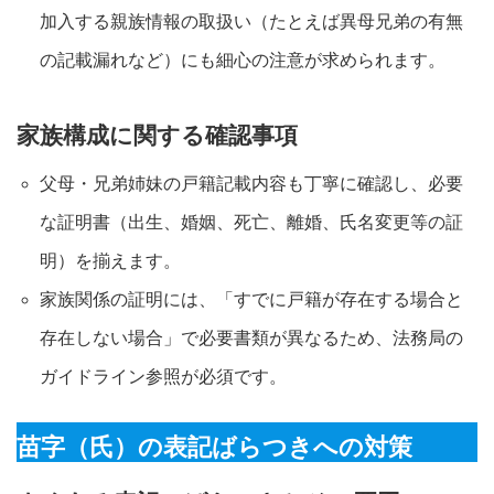
加入する親族情報の取扱い（たとえば異母兄弟の有無
の記載漏れなど）にも細心の注意が求められます
。
家族構成に関する確認事項
父母・兄弟姉妹の戸籍記載内容も丁寧に確認し、必要
な証明書（出生、婚姻、死亡、離婚、氏名変更等の証
明）を揃えます
。
家族関係の証明には、「すでに戸籍が存在する場合と
存在しない場合」で必要書類が異なるため、法務局の
ガイドライン参照が必須です
。
苗字（氏）の表記ばらつきへの対策