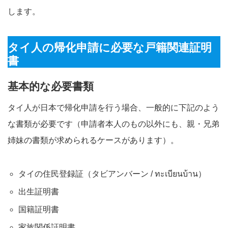
します。
タイ人の帰化申請に必要な戸籍関連証明
書
基本的な必要書類
タイ人が日本で帰化申請を行う場合、一般的に下記のよう
な書類が必要です（申請者本人のもの以外にも、親・兄弟
姉妹の書類が求められるケースがあります）
。
タイの住民登録証（タビアンバーン / ทะเบียนบ้าน）
出生証明書
国籍証明書
家族関係証明書