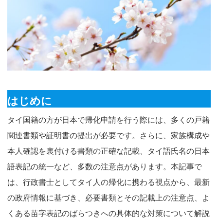
はじめに
タイ国籍の方が日本で帰化申請を行う際には、多くの戸籍
関連書類や証明書の提出が必要です。さらに、家族構成や
本人確認を裏付ける書類の正確な記載、タイ語氏名の日本
語表記の統一など、多数の注意点があります。本記事で
は、行政書士としてタイ人の帰化に携わる視点から、最新
の政府情報に基づき、必要書類とその記載上の注意点、よ
くある苗字表記のばらつきへの具体的な対策について解説