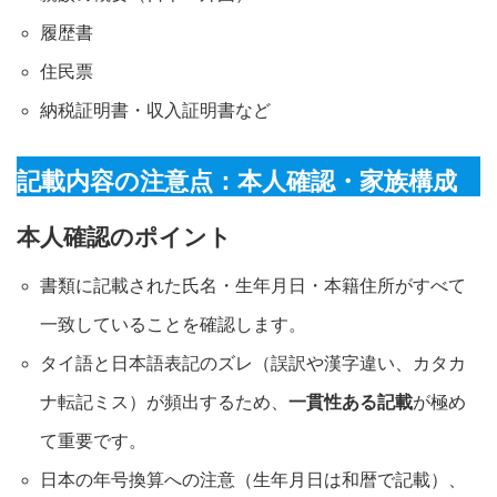
履歴書
住民票
納税証明書・収入証明書など
記載内容の注意点：本人確認・家族構成
本人確認のポイント
書類に記載された氏名・生年月日・本籍住所がすべて
一致していることを確認します。
タイ語と日本語表記のズレ（誤訳や漢字違い、カタカ
ナ転記ミス）が頻出するため、
一貫性ある記載
が極め
て重要です
。
日本の年号換算への注意（生年月日は和暦で記載）、