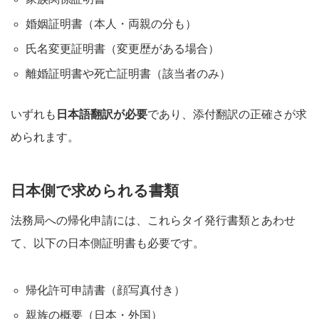
婚姻証明書（本人・両親の分も）
氏名変更証明書（変更歴がある場合）
離婚証明書や死亡証明書（該当者のみ）
いずれも
日本語翻訳が必要
であり、添付翻訳の正確さが求
められます
。
日本側で求められる書類
法務局への帰化申請には、これらタイ発行書類とあわせ
て、以下の日本側証明書も必要です
。
帰化許可申請書（顔写真付き）
親族の概要（日本・外国）