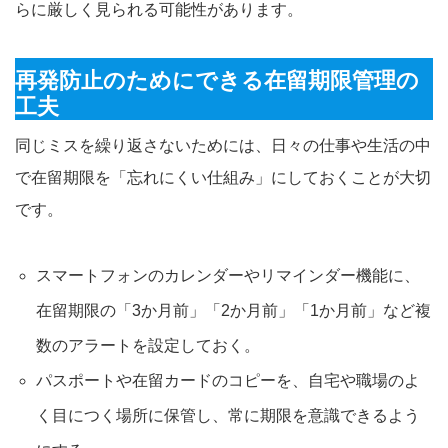
らに厳しく見られる可能性があります。
再発防止のためにできる在留期限管理の
工夫
同じミスを繰り返さないためには、日々の仕事や生活の中
で在留期限を「忘れにくい仕組み」にしておくことが大切
です。
スマートフォンのカレンダーやリマインダー機能に、
在留期限の「3か月前」「2か月前」「1か月前」など複
数のアラートを設定しておく。
パスポートや在留カードのコピーを、自宅や職場のよ
く目につく場所に保管し、常に期限を意識できるよう