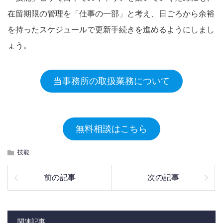
在留期限の管理を「仕事の一部」と考え、日ごろから余裕
を持ったスケジュールで更新手続きを進めるようにしまし
ょう。
当事務所の取扱業務について
無料相談はこちら
技能
前の記事
次の記事
関連記事