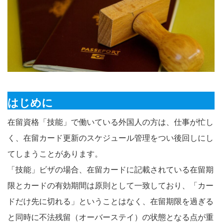
はじめに
在留資格「技能」で働いている外国人の方は、仕事が忙し
く、在留カード更新のスケジュール管理をつい後回しにし
てしまうことがあります。
「技能」ビザの場合、在留カードに記載されている在留期
限とカードの有効期間は原則として一致しており、「カー
ドだけ先に切れる」ということはなく、在留期限を過ぎる
と同時に不法残留（オーバーステイ）の状態となる点が重