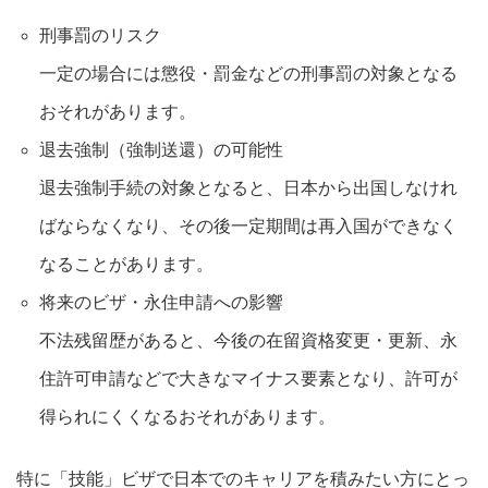
刑事罰のリスク
一定の場合には懲役・罰金などの刑事罰の対象となる
おそれがあります。
退去強制（強制送還）の可能性
退去強制手続の対象となると、日本から出国しなけれ
ばならなくなり、その後一定期間は再入国ができなく
なることがあります。
将来のビザ・永住申請への影響
不法残留歴があると、今後の在留資格変更・更新、永
住許可申請などで大きなマイナス要素となり、許可が
得られにくくなるおそれがあります。
特に「技能」ビザで日本でのキャリアを積みたい方にとっ