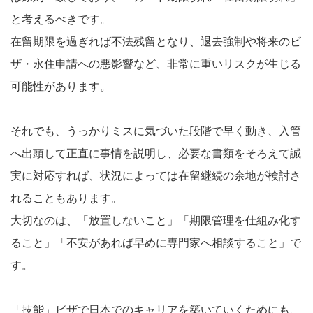
と考えるべきです。
在留期限を過ぎれば不法残留となり、退去強制や将来のビ
ザ・永住申請への悪影響など、非常に重いリスクが生じる
可能性があります。
それでも、うっかりミスに気づいた段階で早く動き、入管
へ出頭して正直に事情を説明し、必要な書類をそろえて誠
実に対応すれば、状況によっては在留継続の余地が検討さ
れることもあります。
大切なのは、「放置しないこと」「期限管理を仕組み化す
ること」「不安があれば早めに専門家へ相談すること」で
す。
「技能」ビザで日本でのキャリアを築いていくためにも、