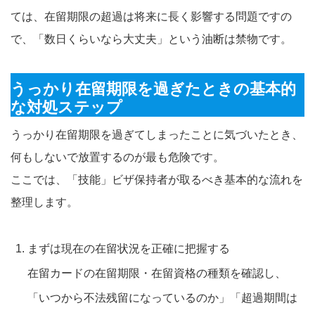
ては、在留期限の超過は将来に長く影響する問題ですの
で、「数日くらいなら大丈夫」という油断は禁物です。
うっかり在留期限を過ぎたときの基本的
な対処ステップ
うっかり在留期限を過ぎてしまったことに気づいたとき、
何もしないで放置するのが最も危険です。
ここでは、「技能」ビザ保持者が取るべき基本的な流れを
整理します。
まずは現在の在留状況を正確に把握する
在留カードの在留期限・在留資格の種類を確認し、
「いつから不法残留になっているのか」「超過期間は