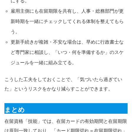
にする。
雇用主側にも在留期限を共有し、人事・総務部門が更
新時期を一緒にチェックしてくれる体制を整えてもら
う。
更新手続きが複雑・不安な場合は、早めに行政書士な
ど専門家に相談し、「いつ・何を準備するか」のスケ
ジュールを一緒に組み立てる。
こうした工夫をしておくことで、「気づいたら過ぎてい
た」というリスクをかなり減らすことができます。
まとめ
在留資格「技能」では、在留カードの有効期間と在留期限
は原則一致しており、「カード期限切れ＝在留期限切れ」