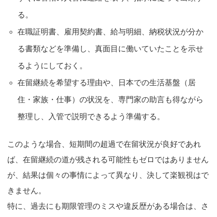
る。
在職証明書、雇用契約書、給与明細、納税状況が分か
る書類などを準備し、真面目に働いていたことを示せ
るようにしておく。
在留継続を希望する理由や、日本での生活基盤（居
住・家族・仕事）の状況を、専門家の助言も得ながら
整理し、入管で説明できるよう準備する。
このような場合、短期間の超過で在留状況が良好であれ
ば、在留継続の道が残される可能性もゼロではありません
が、結果は個々の事情によって異なり、決して楽観視はで
きません。
特に、過去にも期限管理のミスや違反歴がある場合は、さ