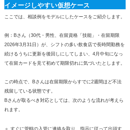
イメージしやすい仮想ケース
ここでは、相談例をモデルにしたケースをご紹介します。
例：Bさん（30代・男性、在留資格「技能」・在留期限
2026年3月31日）が、シフトの多い飲食店で長時間勤務を
続けるうちに更新を後回しにしてしまい、4月中旬になっ
て在留カードを見て初めて期限切れに気づいたとします。
この時点で、Bさんは在留期限からすでに2週間ほど不法
残留している状態です。
Bさんが取るべき対応としては、次のような流れが考えら
れます。
すぐに管轄の入管に連絡を取り、指示に従って出頭す