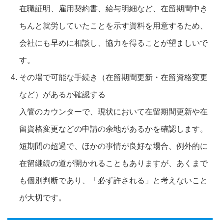
在職証明、雇用契約書、給与明細など、在留期間中き
ちんと就労していたことを示す資料を用意するため、
会社にも早めに相談し、協力を得ることが望ましいで
す。
その場で可能な手続き（在留期間更新・在留資格変更
など）があるか確認する
入管のカウンターで、現状において在留期間更新や在
留資格変更などの申請の余地があるかを確認します。
短期間の超過で、ほかの事情が良好な場合、例外的に
在留継続の道が開かれることもありますが、あくまで
も個別判断であり、「必ず許される」と考えないこと
が大切です。