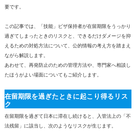
要です。
この記事では、「技能」ビザ保持者が在留期限をうっかり
過ぎてしまったときのリスクと、できるだけダメージを抑
えるための対処方法について、公的情報の考え方を踏まえ
ながら解説します。
あわせて、再発防止のための管理方法や、専門家へ相談し
たほうがよい場面についてもご紹介します。
在留期限を過ぎたときに起こり得るリス
ク
在留期限を過ぎて日本に滞在し続けると、入管法上の「不
法残留」に該当し、次のようなリスクが生じます。