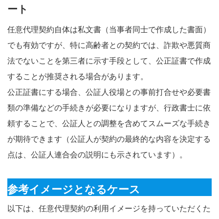
ート
任意代理契約自体は私文書（当事者同士で作成した書面）
でも有効ですが、特に高齢者との契約では、詐欺や悪質商
法でないことを第三者に示す手段として、公正証書で作成
することが推奨される場合があります。
公正証書にする場合、公証人役場との事前打合せや必要書
類の準備などの手続きが必要になりますが、行政書士に依
頼することで、公証人との調整を含めてスムーズな手続き
が期待できます（公証人が契約の最終的な内容を決定する
点は、公証人連合会の説明にも示されています）。
参考イメージとなるケース
以下は、任意代理契約の利用イメージを持っていただくた