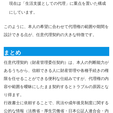
現在は「生活支援としての代理」に重点を置いた構成
にしています。
このように、本人の希望に合わせて代理権の範囲や期間を
設計できる点が、任意代理契約の大きな特徴です。
まとめ
任意代理契約（財産管理委任契約）は、本人の判断能力が
あるうちから、信頼できる人に財産管理や各種手続きの権
限を任せることができる便利な仕組みですが、代理権の内
容や範囲を曖昧にしたまま契約するとトラブルの原因とな
り得ます。
行政書士に依頼することで、民法や成年後見制度に関する
公的な情報（法務省・厚生労働省・日本公証人連合会・内