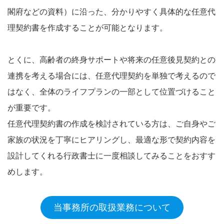
閣府などの資料）に沿った、分かりやすく具体的な任意代
理契約書を作成することが可能となります。
とくに、高齢者の終身サポートや将来の任意後見契約との
連携を考える場合には、任意代理契約を単独で考えるので
はなく、全体のライフプランの一部として位置づけること
が重要です。
任意代理契約書の作成を検討されている方は、ご自身やご
家族の状況を丁寧にヒアリングし、最適な形で契約内容を
設計してくれる行政書士に一度相談してみることをおすす
めします。
当事務所の取扱業務について