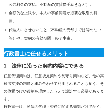
公共料金の支払、不動産の賃貸借手続きなど）。
金額的な上限や、本人の事前同意が必要な取引の範
囲。
代理人にさせないこと（不動産の売却までは認めない
等）や、契約の有効期間・終了事由。
行政書士に任せるメリット
1 法律に沿った契約内容にできる
任意代理契約は、任意後見契約や見守り契約など、他の高
齢者支援の制度と組み合わせて利用されることも多く、そ
の位置づけや役割を理解したうえで設計する必要がありま
す。
行政書士は、民法の代理・委任に関する知識だけでなく、