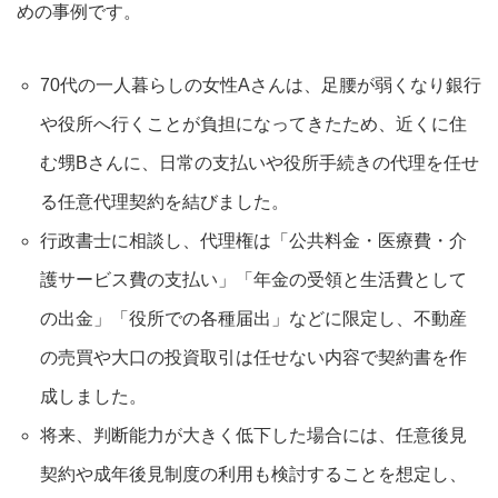
めの事例です。
70代の一人暮らしの女性Aさんは、足腰が弱くなり銀行
や役所へ行くことが負担になってきたため、近くに住
む甥Bさんに、日常の支払いや役所手続きの代理を任せ
る任意代理契約を結びました。
行政書士に相談し、代理権は「公共料金・医療費・介
護サービス費の支払い」「年金の受領と生活費として
の出金」「役所での各種届出」などに限定し、不動産
の売買や大口の投資取引は任せない内容で契約書を作
成しました。
将来、判断能力が大きく低下した場合には、任意後見
契約や成年後見制度の利用も検討することを想定し、