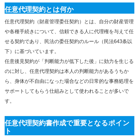
任意代理契約とは何か
任意代理契約（財産管理委任契約）とは、自分の財産管理
や各種手続きについて、信頼できる人に代理権を与えて任
せる契約であり、民法の委任契約のルール（民法643条以
下）に基づいています。
任意後見契約が「判断能力が低下した後」に効力を生じる
のに対し、任意代理契約は本人の判断能力があるうちか
ら、身体が不自由になった場合などの日常的な事務処理を
サポートしてもらう仕組みとして使われることが多いで
す。
任意代理契約書作成で重要となるポイン
ト