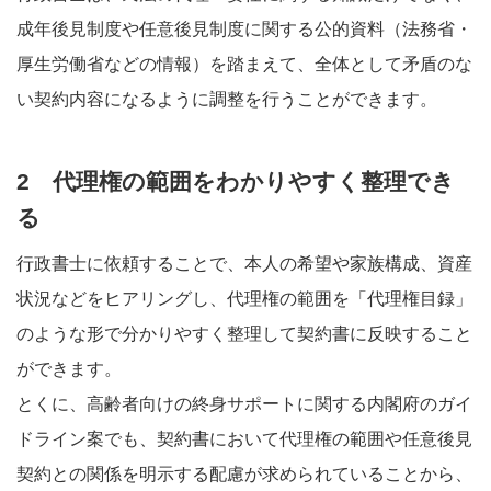
成年後見制度や任意後見制度に関する公的資料（法務省・
厚生労働省などの情報）を踏まえて、全体として矛盾のな
い契約内容になるように調整を行うことができます。
2 代理権の範囲をわかりやすく整理でき
る
行政書士に依頼することで、本人の希望や家族構成、資産
状況などをヒアリングし、代理権の範囲を「代理権目録」
のような形で分かりやすく整理して契約書に反映すること
ができます。
とくに、高齢者向けの終身サポートに関する内閣府のガイ
ドライン案でも、契約書において代理権の範囲や任意後見
契約との関係を明示する配慮が求められていることから、