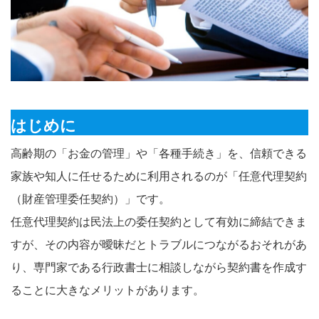
はじめに
高齢期の「お金の管理」や「各種手続き」を、信頼できる
家族や知人に任せるために利用されるのが「任意代理契約
（財産管理委任契約）」です。
任意代理契約は民法上の委任契約として有効に締結できま
すが、その内容が曖昧だとトラブルにつながるおそれがあ
り、専門家である行政書士に相談しながら契約書を作成す
ることに大きなメリットがあります。