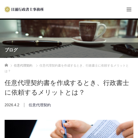
ブログ
ホーム
任意代理契約
任意代理契約書を作成するとき、行政書士に依頼するメリットと
は？
任意代理契約書を作成するとき、行政書士
に依頼するメリットとは？
2026.4.2
任意代理契約