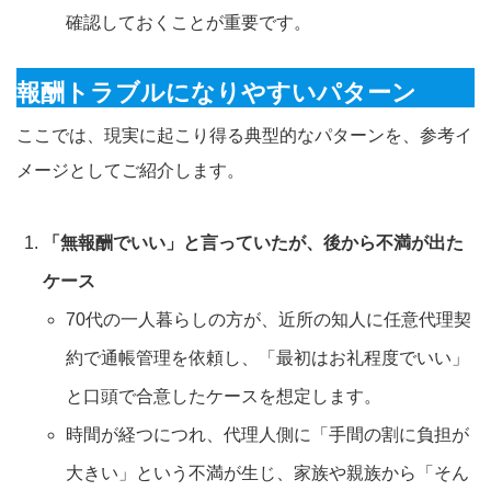
確認しておくことが重要です。
報酬トラブルになりやすいパターン
ここでは、現実に起こり得る典型的なパターンを、参考イ
メージとしてご紹介します。
「無報酬でいい」と言っていたが、後から不満が出た
ケース
70代の一人暮らしの方が、近所の知人に任意代理契
約で通帳管理を依頼し、「最初はお礼程度でいい」
と口頭で合意したケースを想定します。
時間が経つにつれ、代理人側に「手間の割に負担が
大きい」という不満が生じ、家族や親族から「そん