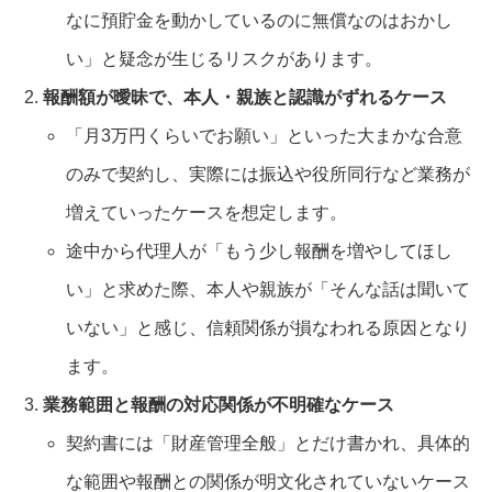
なに預貯金を動かしているのに無償なのはおかし
い」と疑念が生じるリスクがあります。
報酬額が曖昧で、本人・親族と認識がずれるケース
「月3万円くらいでお願い」といった大まかな合意
のみで契約し、実際には振込や役所同行など業務が
増えていったケースを想定します。
途中から代理人が「もう少し報酬を増やしてほし
い」と求めた際、本人や親族が「そんな話は聞いて
いない」と感じ、信頼関係が損なわれる原因となり
ます。
業務範囲と報酬の対応関係が不明確なケース
契約書には「財産管理全般」とだけ書かれ、具体的
な範囲や報酬との関係が明文化されていないケース