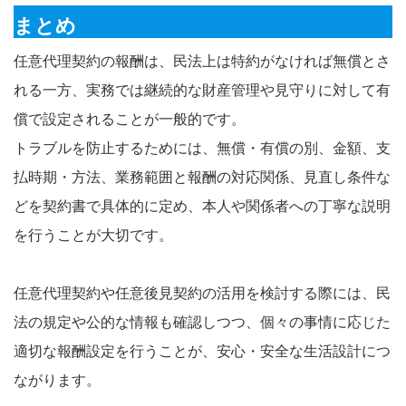
まとめ
任意代理契約の報酬は、民法上は特約がなければ無償とさ
れる一方、実務では継続的な財産管理や見守りに対して有
償で設定されることが一般的です。
トラブルを防止するためには、無償・有償の別、金額、支
払時期・方法、業務範囲と報酬の対応関係、見直し条件な
どを契約書で具体的に定め、本人や関係者への丁寧な説明
を行うことが大切です。
任意代理契約や任意後見契約の活用を検討する際には、民
法の規定や公的な情報も確認しつつ、個々の事情に応じた
適切な報酬設定を行うことが、安心・安全な生活設計につ
ながります。