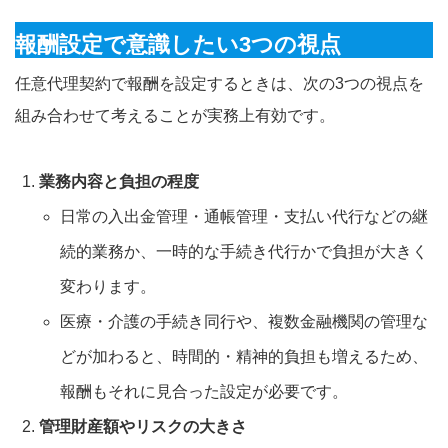
報酬設定で意識したい3つの視点
任意代理契約で報酬を設定するときは、次の3つの視点を
組み合わせて考えることが実務上有効です。
業務内容と負担の程度
日常の入出金管理・通帳管理・支払い代行などの継
続的業務か、一時的な手続き代行かで負担が大きく
変わります。
医療・介護の手続き同行や、複数金融機関の管理な
どが加わると、時間的・精神的負担も増えるため、
報酬もそれに見合った設定が必要です。
管理財産額やリスクの大きさ