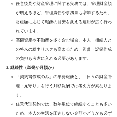
任意後見や財産管理に関する実務では、管理財産額
が増えるほど、管理責任や事務量も増加するため、
財産額に応じて報酬の目安を変える運用が広く行わ
れています。
高額資産や不動産を多く含む場合、本人・相続人と
の将来の紛争リスクも高まるため、監督・記録作成
の負担も考慮に入れる必要があります。
継続性（単発か月額か）
「契約書作成のみ」の単発報酬と、「日々の財産管
理・見守り」を行う月額報酬では考え方が異なりま
す。
任意代理契約では、数年単位で継続することも多い
ため、本人の生活を圧迫しない金額かどうかも必ず