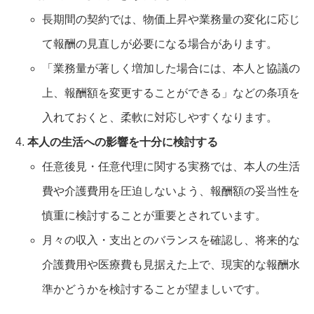
長期間の契約では、物価上昇や業務量の変化に応じ
て報酬の見直しが必要になる場合があります。
「業務量が著しく増加した場合には、本人と協議の
上、報酬額を変更することができる」などの条項を
入れておくと、柔軟に対応しやすくなります。
本人の生活への影響を十分に検討する
任意後見・任意代理に関する実務では、本人の生活
費や介護費用を圧迫しないよう、報酬額の妥当性を
慎重に検討することが重要とされています。
月々の収入・支出とのバランスを確認し、将来的な
介護費用や医療費も見据えた上で、現実的な報酬水
準かどうかを検討することが望ましいです。