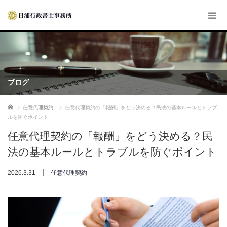
ブログ
ホーム
任意代理契約
任意代理契約の「報酬」をどう決める？民法の基本ルールとトラブ
ルを防ぐポイント
任意代理契約の「報酬」をどう決める？民
法の基本ルールとトラブルを防ぐポイント
2026.3.31
任意代理契約