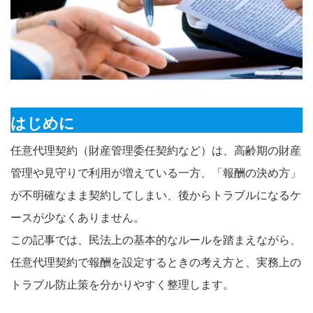
はじめに
任意代理契約（財産管理委任契約など）は、高齢期の財産
管理や見守りで利用が増えている一方、「報酬の決め方」
が不明確なまま契約してしまい、後からトラブルになるケ
ースが少なくありません。
この記事では、民法上の基本的なルールを踏まえながら、
任意代理契約で報酬を設定するときの考え方と、実務上の
トラブル防止策を分かりやすく整理します。