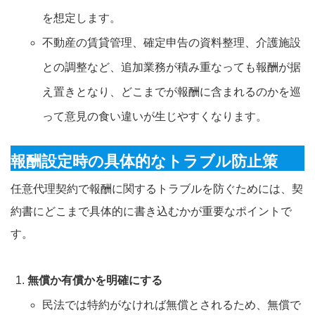
を想定します。
不動産の賃貸管理、確定申告の資料整理、介護施設
との調整など、追加業務が積み重なっても報酬が据
え置きとなり、どこまでが報酬に含まれるのかを巡
って意見の食い違いが生じやすくなります。
報酬設定時の具体的なトラブル防止策
任意代理契約で報酬に関するトラブルを防ぐためには、契
約書にどこまで具体的に書き込むかが重要なポイントで
す。
無償か有償かを明確にする
民法では特約がなければ無償とされるため、無償で