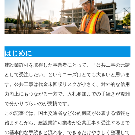
はじめに
建設業許可を取得した事業者にとって、「公共工事の元請
として受注したい」というニーズはとても大きいと思いま
す。公共工事は代金未回収リスクが小さく、対外的な信用
力向上にもつながる一方で、入札参加までの手続きが複雑
で分かりづらいのが実情です。
この記事では、国土交通省など公的機関が公表する情報を
踏まえながら、建設業許可業者が公共工事を受注するまで
の基本的な手続きと流れを、できるだけやさしく整理して