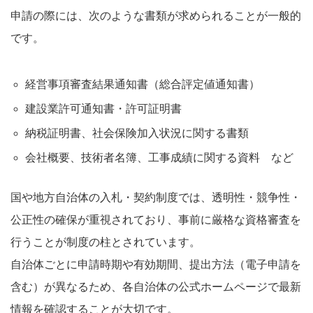
申請の際には、次のような書類が求められることが一般的
です。
経営事項審査結果通知書（総合評定値通知書）
建設業許可通知書・許可証明書
納税証明書、社会保険加入状況に関する書類
会社概要、技術者名簿、工事成績に関する資料 など
国や地方自治体の入札・契約制度では、透明性・競争性・
公正性の確保が重視されており、事前に厳格な資格審査を
行うことが制度の柱とされています。
自治体ごとに申請時期や有効期間、提出方法（電子申請を
含む）が異なるため、各自治体の公式ホームページで最新
情報を確認することが大切です。