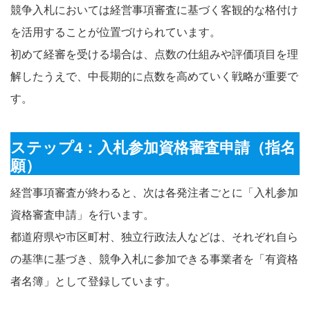
競争入札においては経営事項審査に基づく客観的な格付け
を活用することが位置づけられています。
初めて経審を受ける場合は、点数の仕組みや評価項目を理
解したうえで、中長期的に点数を高めていく戦略が重要で
す。
ステップ4：入札参加資格審査申請（指名
願）
経営事項審査が終わると、次は各発注者ごとに「入札参加
資格審査申請」を行います。
都道府県や市区町村、独立行政法人などは、それぞれ自ら
の基準に基づき、競争入札に参加できる事業者を「有資格
者名簿」として登録しています。