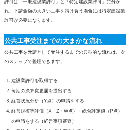
許可は「一般建設業許可」と「特定建設業許可」に分か
れ、下請金額の大きい工事を請け負う場合には特定建設業
許可が必要になります。
公共工事受注までの大まかな流れ
公共工事を元請として受注するまでの典型的な流れは、次
のステップで整理できます。
建設業許可を取得する
毎期の決算変更届を提出する
経営状況分析（Y点）の申請をする
経営規模等評価（X・Z・W点）・総合評定値（P点）
の申請をする（経営事項審査）