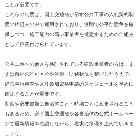
ことが必要です。
これらの制度は、国土交通省が示す公共工事の入札契約制
度の枠組みの中で運用されており、透明で公平な競争を確
保しつつ、施工能力の高い事業者を選定するための仕組み
として位置付けられています。
公共工事への参入を検討されている建設事業者の方は、ま
ずは自社の許可区分や体制、財務状況を整理したうえで、
経営事項審査や入札参加資格申請のスケジュールを早めに
確認することが重要です。
制度や必要書類は自治体ごと・時期ごとに変更されること
もあるため、必ず国土交通省や各自治体の公式ホームペー
ジで最新情報を確認しながら、着実に準備を進めていきま
しょう。