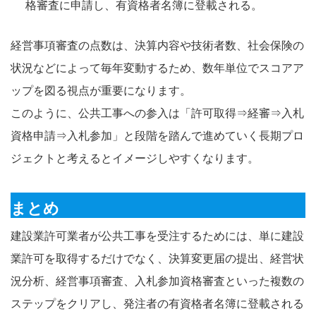
格審査に申請し、有資格者名簿に登載される。
経営事項審査の点数は、決算内容や技術者数、社会保険の
状況などによって毎年変動するため、数年単位でスコアア
ップを図る視点が重要になります。
このように、公共工事への参入は「許可取得⇒経審⇒入札
資格申請⇒入札参加」と段階を踏んで進めていく長期プロ
ジェクトと考えるとイメージしやすくなります。
まとめ
建設業許可業者が公共工事を受注するためには、単に建設
業許可を取得するだけでなく、決算変更届の提出、経営状
況分析、経営事項審査、入札参加資格審査といった複数の
ステップをクリアし、発注者の有資格者名簿に登載される