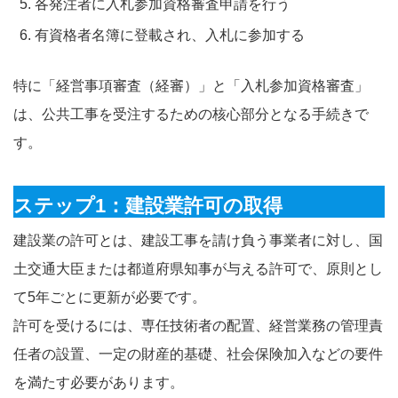
各発注者に入札参加資格審査申請を行う
有資格者名簿に登載され、入札に参加する
特に「経営事項審査（経審）」と「入札参加資格審査」
は、公共工事を受注するための核心部分となる手続きで
す。
ステップ1：建設業許可の取得
建設業の許可とは、建設工事を請け負う事業者に対し、国
土交通大臣または都道府県知事が与える許可で、原則とし
て5年ごとに更新が必要です。
許可を受けるには、専任技術者の配置、経営業務の管理責
任者の設置、一定の財産的基礎、社会保険加入などの要件
を満たす必要があります。