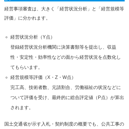
経営事項審査は、大きく「経営状況分析」と「経営規模等
評価」に分かれます。
経営状況分析（Y点）
登録経営状況分析機関に決算書類等を提出し、収益
性・安定性・効率性などの面から経営状況を点数化し
てもらいます。
経営規模等評価（X・Z・W点）
完工高、技術者数、元請割合、労働福祉の状況などに
ついて評価を受け、最終的に総合評定値（P点）が算出
されます。
国土交通省が示す入札・契約制度の概要でも、公共工事の