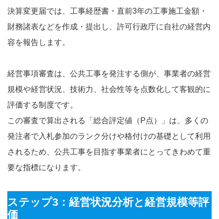
決算変更届では、工事経歴書・直前3年の工事施工金額・
財務諸表などを作成・提出し、許可行政庁に自社の経営内
容を報告します。
経営事項審査は、公共工事を発注する側が、事業者の経営
規模や経営状況、技術力、社会性等を点数化して客観的に
評価する制度です。
この審査で算出される「総合評定値（P点）」は、多くの
発注者で入札参加のランク分けや格付けの基礎として利用
されるため、公共工事を目指す事業者にとってきわめて重
要な指標になります。
ステップ3：経営状況分析と経営規模等評
価