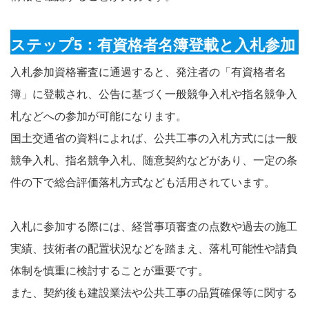
ステップ5：有資格者名簿登載と入札参加
入札参加資格審査に通過すると、発注者の「有資格者名
簿」に登載され、公告に基づく一般競争入札や指名競争入
札などへの参加が可能になります。
国土交通省の資料によれば、公共工事の入札方式には一般
競争入札、指名競争入札、随意契約などがあり、一定の条
件の下で総合評価落札方式なども活用されています。
入札に参加する際には、経営事項審査の点数や過去の施工
実績、技術者の配置状況などを踏まえ、落札可能性や請負
体制を慎重に検討することが重要です。
また、契約後も建設業法や公共工事の品質確保等に関する