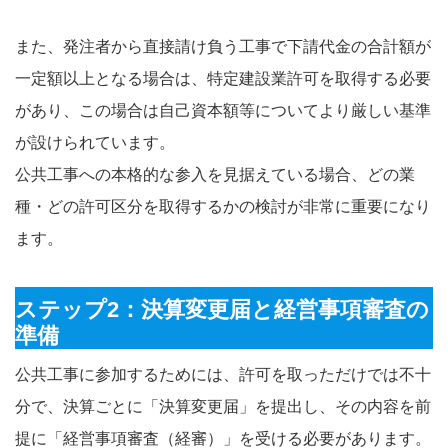
また、発注者から直接請け負う工事で下請代金の合計額が
一定額以上となる場合は、特定建設業許可を取得する必要
があり、この場合は自己資本額等についてより厳しい基準
が設けられています。
公共工事への本格的な参入を見据えている場合、どの業
種・どの許可区分を取得するかの検討が非常に重要になり
ます。
ステップ2：決算変更届と経営事項審査の
準備
公共工事に参加するためには、許可を取っただけでは不十
分で、決算ごとに「決算変更届」を提出し、その内容を前
提に「経営事項審査（経審）」を受ける必要があります。