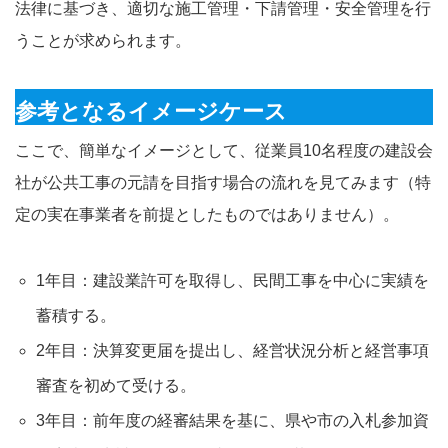
法律に基づき、適切な施工管理・下請管理・安全管理を行
うことが求められます。
参考となるイメージケース
ここで、簡単なイメージとして、従業員10名程度の建設会
社が公共工事の元請を目指す場合の流れを見てみます（特
定の実在事業者を前提としたものではありません）。
1年目：建設業許可を取得し、民間工事を中心に実績を
蓄積する。
2年目：決算変更届を提出し、経営状況分析と経営事項
審査を初めて受ける。
3年目：前年度の経審結果を基に、県や市の入札参加資