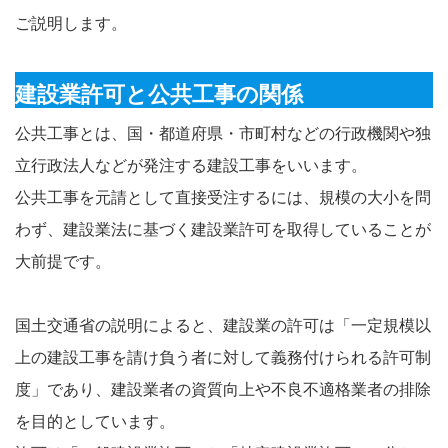
ご説明します。
建設業許可と公共工事の関係
公共工事とは、国・都道府県・市町村などの行政機関や独
立行政法人などが発注する建設工事をいいます。
公共工事を元請として直接受注するには、規模の大小を問
わず、建設業法に基づく建設業許可を取得していることが
大前提です。
国土交通省の説明によると、建設業の許可は「一定規模以
上の建設工事を請け負う者に対して義務付けられる許可制
度」であり、建設業者の資質向上や不良不適格業者の排除
を目的としています。