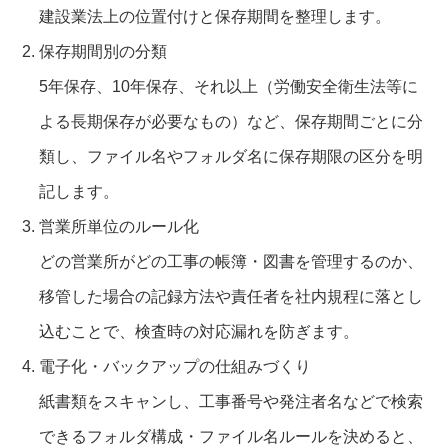
建設業法上の位置付けと保存期間を整理します。
保存期間別の分類
5年保存、10年保存、それ以上（労働安全衛生法等に
よる長期保存が必要なもの）など、保存期間ごとに分
類し、ファイル名やフォルダ名に保存期限の区分を明
記します。
営業所単位のルール化
どの営業所がどの工事の帳簿・図書を管理するのか、
移管した場合の記録方法や責任者を社内規程に落とし
込むことで、検査時の対応漏れを防ぎます。
電子化・バックアップの仕組みづくり
紙書類をスキャンし、工事番号や発注者名などで検索
できるフォルダ構成・ファイル名ルールを決めると、