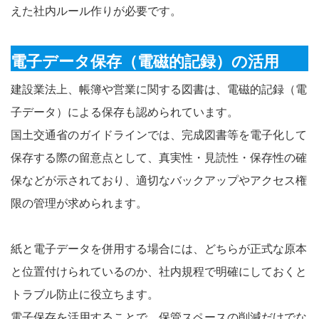
えた社内ルール作りが必要です。
電子データ保存（電磁的記録）の活用
建設業法上、帳簿や営業に関する図書は、電磁的記録（電
子データ）による保存も認められています。
国土交通省のガイドラインでは、完成図書等を電子化して
保存する際の留意点として、真実性・見読性・保存性の確
保などが示されており、適切なバックアップやアクセス権
限の管理が求められます。
紙と電子データを併用する場合には、どちらが正式な原本
と位置付けられているのか、社内規程で明確にしておくと
トラブル防止に役立ちます。
電子保存を活用することで、保管スペースの削減だけでな