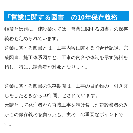
「営業に関する図書」の10年保存義務
帳簿とは別に、建設業法では「営業に関する図書」の保存
義務も定められています。
営業に関する図書とは、工事内容に関する打合せ記録、完
成図書、施工体系図など、工事の内容や体制を示す資料を
指し、特に元請業者が対象となります。
営業に関する図書の保存期間は、工事の目的物の「引き渡
しをしたときから10年間」とされています。
元請として発注者から直接工事を請け負った建設業者のみ
がこの保存義務を負う点も、実務上の重要なポイントで
す。