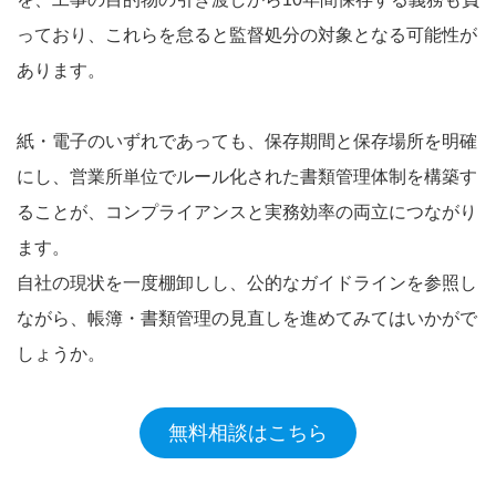
っており、これらを怠ると監督処分の対象となる可能性が
あります。
紙・電子のいずれであっても、保存期間と保存場所を明確
にし、営業所単位でルール化された書類管理体制を構築す
ることが、コンプライアンスと実務効率の両立につながり
ます。
自社の現状を一度棚卸しし、公的なガイドラインを参照し
ながら、帳簿・書類管理の見直しを進めてみてはいかがで
しょうか。
無料相談はこちら