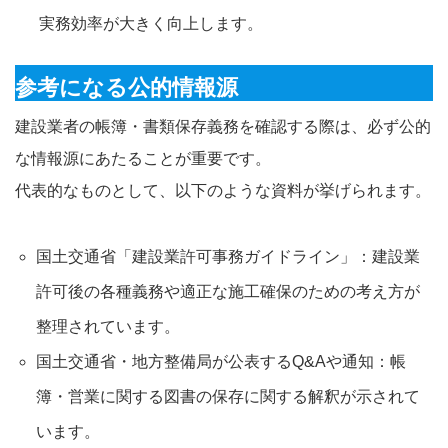
実務効率が大きく向上します。
参考になる公的情報源
建設業者の帳簿・書類保存義務を確認する際は、必ず公的
な情報源にあたることが重要です。
代表的なものとして、以下のような資料が挙げられます。
国土交通省「建設業許可事務ガイドライン」：建設業
許可後の各種義務や適正な施工確保のための考え方が
整理されています。
国土交通省・地方整備局が公表するQ&Aや通知：帳
簿・営業に関する図書の保存に関する解釈が示されて
います。