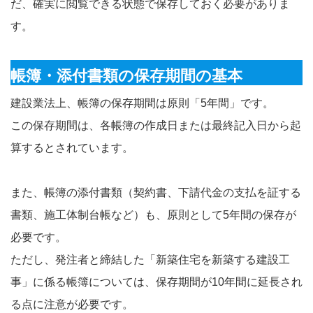
だ、確実に閲覧できる状態で保存しておく必要がありま
す。
帳簿・添付書類の保存期間の基本
建設業法上、帳簿の保存期間は原則「5年間」です。
この保存期間は、各帳簿の作成日または最終記入日から起
算するとされています。
また、帳簿の添付書類（契約書、下請代金の支払を証する
書類、施工体制台帳など）も、原則として5年間の保存が
必要です。
ただし、発注者と締結した「新築住宅を新築する建設工
事」に係る帳簿については、保存期間が10年間に延長され
る点に注意が必要です。