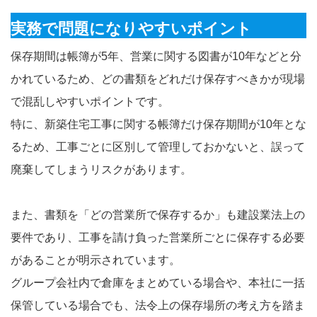
実務で問題になりやすいポイント
保存期間は帳簿が5年、営業に関する図書が10年などと分
かれているため、どの書類をどれだけ保存すべきかが現場
で混乱しやすいポイントです。
特に、新築住宅工事に関する帳簿だけ保存期間が10年とな
るため、工事ごとに区別して管理しておかないと、誤って
廃棄してしまうリスクがあります。
また、書類を「どの営業所で保存するか」も建設業法上の
要件であり、工事を請け負った営業所ごとに保存する必要
があることが明示されています。
グループ会社内で倉庫をまとめている場合や、本社に一括
保管している場合でも、法令上の保存場所の考え方を踏ま