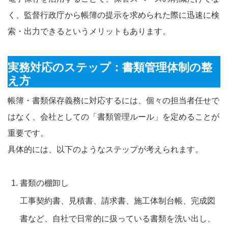
く、監督行政庁から帳簿の提示を求められた際に迅速に検
索・出力できるというメリットもあります。
実務対応のステップ：書類管理体制の整
え方
帳簿・書類保存義務に対応するには、個々の担当者任せで
はなく、会社としての「書類管理ルール」を定めることが
重要です。
具体的には、以下のようなステップが考えられます。
書類の棚卸し
工事契約書、見積書、請求書、施工体制台帳、完成図
書など、自社で日常的に扱っている書類を洗い出し、