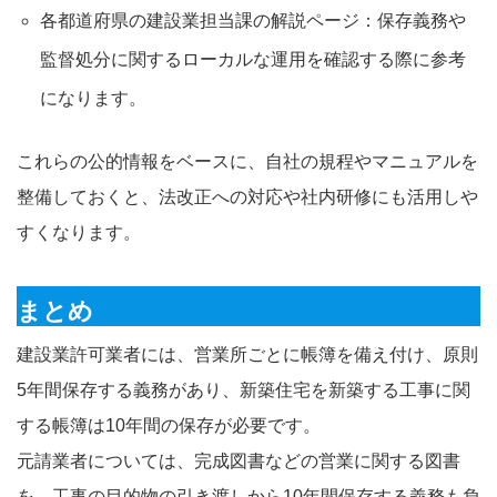
各都道府県の建設業担当課の解説ページ：保存義務や
監督処分に関するローカルな運用を確認する際に参考
になります。
これらの公的情報をベースに、自社の規程やマニュアルを
整備しておくと、法改正への対応や社内研修にも活用しや
すくなります。
まとめ
建設業許可業者には、営業所ごとに帳簿を備え付け、原則
5年間保存する義務があり、新築住宅を新築する工事に関
する帳簿は10年間の保存が必要です。
元請業者については、完成図書などの営業に関する図書
を、工事の目的物の引き渡しから10年間保存する義務も負