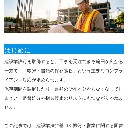
はじめに
建設業許可を取得すると、工事を受注できる範囲が広がる
一方で、「帳簿・書類の保存義務」という重要なコンプラ
イアンス対応が求められます。
保存期間を誤解したり、書類の所在が分からなくなってし
まうと、監督処分や指名停止のリスクにもつながりかねま
せん。
この記事では、建設業法に基づく帳簿・営業に関する図書