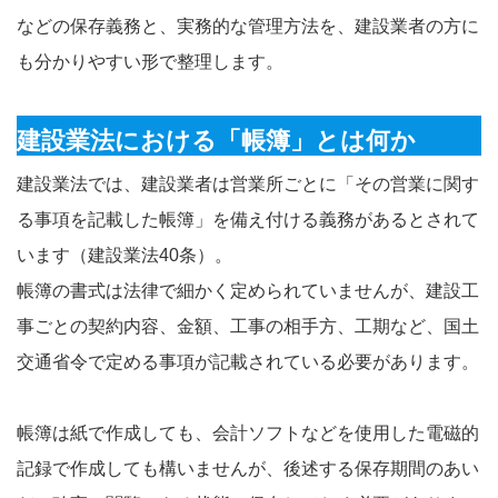
などの保存義務と、実務的な管理方法を、建設業者の方に
も分かりやすい形で整理します。
建設業法における「帳簿」とは何か
建設業法では、建設業者は営業所ごとに「その営業に関す
る事項を記載した帳簿」を備え付ける義務があるとされて
います（建設業法40条）。
帳簿の書式は法律で細かく定められていませんが、建設工
事ごとの契約内容、金額、工事の相手方、工期など、国土
交通省令で定める事項が記載されている必要があります。
帳簿は紙で作成しても、会計ソフトなどを使用した電磁的
記録で作成しても構いませんが、後述する保存期間のあい