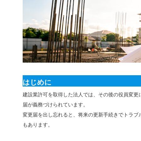
はじめに
建設業許可を取得した法人では、その後の役員変更
届が義務づけられています。
変更届を出し忘れると、将来の更新手続きでトラブ
もあります。