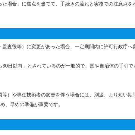
った場合」に焦点を当てて、手続きの流れと実務での注意点を
・監査役等）に変更があった場合、一定期間内に許可行政庁へ
ら30日以内」とされているのが一般的で、国や自治体の手引で
員等）や専任技術者の変更を伴う場合には、別途、より短い期
ため、早めの準備が重要です。