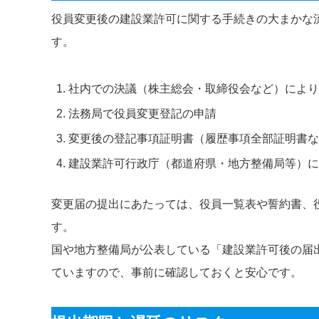
役員変更後の建設業許可に関する手続きの大まかな
す。
社内での決議（株主総会・取締役会など）により
法務局で役員変更登記の申請
変更後の登記事項証明書（履歴事項全部証明書な
建設業許可行政庁（都道府県・地方整備局等）に
変更届の提出にあたっては、役員一覧表や誓約書、
す。
国や地方整備局が公表している「建設業許可後の届
ていますので、事前に確認しておくと安心です。