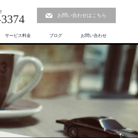
せ
-3374
お問い合わせはこちら
サービス料金
ブログ
お問い合わせ