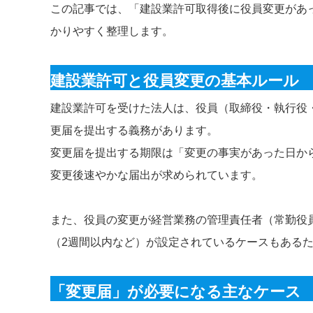
この記事では、「建設業許可取得後に役員変更があ
かりやすく整理します。
建設業許可と役員変更の基本ルール
建設業許可を受けた法人は、役員（取締役・執行役
更届を提出する義務があります。
変更届を提出する期限は「変更の事実があった日か
変更後速やかな届出が求められています。
また、役員の変更が経営業務の管理責任者（常勤役
（2週間以内など）が設定されているケースもある
「変更届」が必要になる主なケース