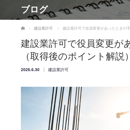
ブログ
ホーム
建設業許可
建設業許可で役員変更があったときの
建設業許可で役員変更が
（取得後のポイント解説
2026.6.30
建設業許可