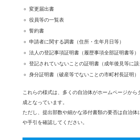
変更届出書
役員等の一覧表
誓約書
申請者に関する調書（住所・生年月日等）
法人の登記事項証明書（履歴事項全部証明書等）
登記されていないことの証明書（成年後見等に該
身分証明書（破産等でないことの市町村長証明）
これらの様式は、多くの自治体がホームページから
成となっています。
ただし、提出部数や細かな添付書類の要否は自治体
や手引を確認してください。