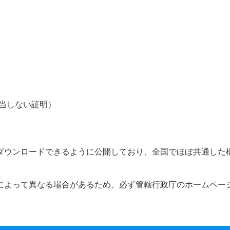
当しない証明）
ダウンロードできるように公開しており、全国でほぼ共通した
によって異なる場合があるため、必ず管轄行政庁のホームペー