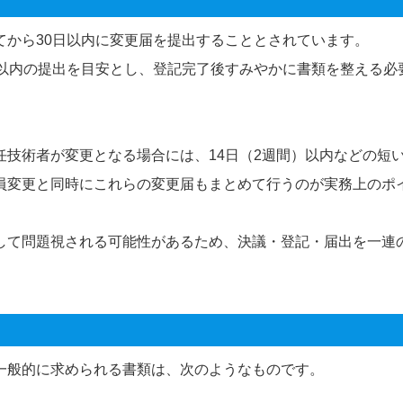
てから30日以内に変更届を提出することとされています。
日以内の提出を目安とし、登記完了後すみやかに書類を整える必
技術者が変更となる場合には、14日（2週間）以内などの短
員変更と同時にこれらの変更届もまとめて行うのが実務上のポ
して問題視される可能性があるため、決議・登記・届出を一連
一般的に求められる書類は、次のようなものです。