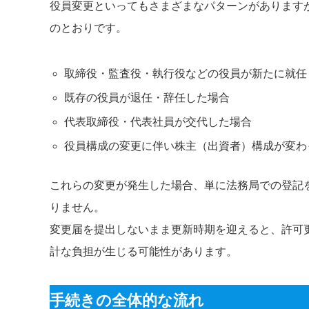
役員変更といってもさまざまなパターンがあります
のとおりです。
取締役・監査役・執行役などの役員が新たに就任
既存の役員が退任・辞任した場合
代表取締役・代表社員が交代した場合
役員構成の変更に伴い株主（出資者）構成が変わ
これらの変更が発生した場合、単に法務局での登記
りません。
変更届を提出しないまま更新時期を迎えると、許可
計な負担が生じる可能性があります。
手続きの全体的な流れ