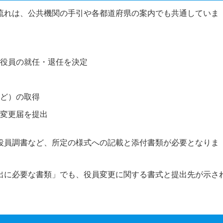
流れは、公共機関の手引や各都道府県の案内でも共通していま
役員の就任・退任を決定
ど）の取得
変更届を提出
役員調書など、所定の様式への記載と添付書類が必要となりま
出に必要な書類」でも、役員変更に関する書式と提出先が示さ