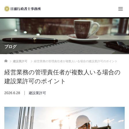
ブログ
ホーム
建設業許可
経営業務の管理責任者が複数人いる場合の建設業許可のポイント
経営業務の管理責任者が複数人いる場合の
建設業許可のポイント
2026.6.28
建設業許可