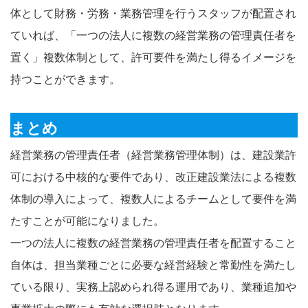
体として財務・労務・業務管理を行うスタッフが配置され
ていれば、「一つの法人に複数の経営業務の管理責任者を
置く」複数体制として、許可要件を満たし得るイメージを
持つことができます。
まとめ
経営業務の管理責任者（経営業務管理体制）は、建設業許
可における中核的な要件であり、改正建設業法による複数
体制の導入によって、複数人によるチームとして要件を満
たすことが可能になりました。
一つの法人に複数の経営業務の管理責任者を配置すること
自体は、担当業種ごとに必要な経営経験と常勤性を満たし
ている限り、実務上認められ得る運用であり、業種追加や