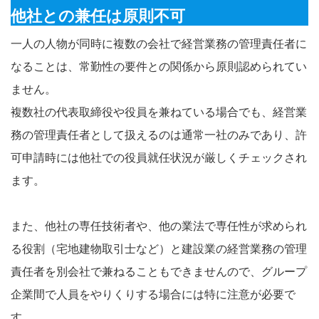
他社との兼任は原則不可
一人の人物が同時に複数の会社で経営業務の管理責任者に
なることは、常勤性の要件との関係から原則認められてい
ません。
複数社の代表取締役や役員を兼ねている場合でも、経営業
務の管理責任者として扱えるのは通常一社のみであり、許
可申請時には他社での役員就任状況が厳しくチェックされ
ます。
また、他社の専任技術者や、他の業法で専任性が求められ
る役割（宅地建物取引士など）と建設業の経営業務の管理
責任者を別会社で兼ねることもできませんので、グループ
企業間で人員をやりくりする場合には特に注意が必要で
す。