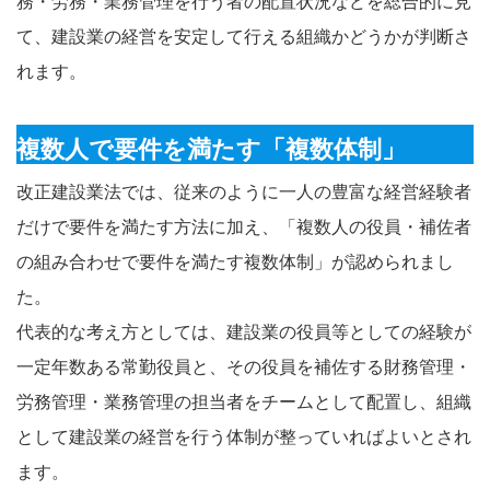
務・労務・業務管理を行う者の配置状況などを総合的に見
て、建設業の経営を安定して行える組織かどうかが判断さ
れます。
複数人で要件を満たす「複数体制」
改正建設業法では、従来のように一人の豊富な経営経験者
だけで要件を満たす方法に加え、「複数人の役員・補佐者
の組み合わせで要件を満たす複数体制」が認められまし
た。
代表的な考え方としては、建設業の役員等としての経験が
一定年数ある常勤役員と、その役員を補佐する財務管理・
労務管理・業務管理の担当者をチームとして配置し、組織
として建設業の経営を行う体制が整っていればよいとされ
ます。