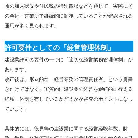
険の加入状況や住民税の特別徴収などを通じて、実際にそ
の会社・営業所で継続的に勤務していることが確認される
運用が多く見られます。
許可要件としての「経営管理体制」
建設業許可の要件の一つに「適切な経営業務管理体制」が
あります。
改正後は、形式的な「経営業務の管理責任者」という肩書
きだけではなく、実質的に建設業の経営を継続的に行える
経験・体制を有しているかどうかが審査のポイントになっ
ています。
具体的には、役員等の建設業に関する経営経験年数、財