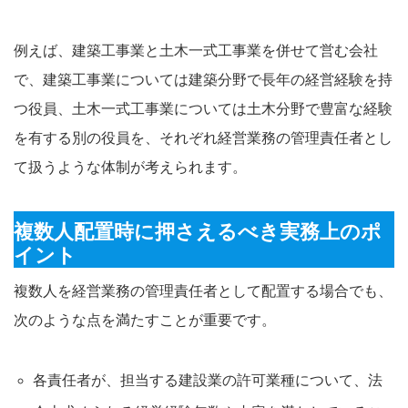
例えば、建築工事業と土木一式工事業を併せて営む会社
で、建築工事業については建築分野で長年の経営経験を持
つ役員、土木一式工事業については土木分野で豊富な経験
を有する別の役員を、それぞれ経営業務の管理責任者とし
て扱うような体制が考えられます。
複数人配置時に押さえるべき実務上のポ
イント
複数人を経営業務の管理責任者として配置する場合でも、
次のような点を満たすことが重要です。
各責任者が、担当する建設業の許可業種について、法