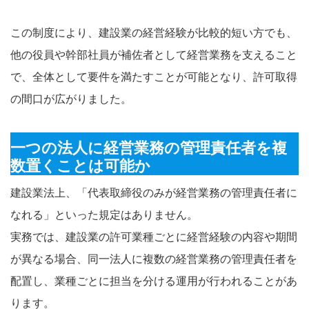
この制度により、建設業の経営経験が比較的短い方でも、
他の役員や幹部社員が補佐者として経営業務を支えること
で、全体として要件を満たすことが可能となり、許可取得
の間口が広がりました。
一つの法人に経営業務の管理責任者を複
数置くことは可能か
建設業法上、「代表取締役のみが経営業務の管理責任者に
なれる」といった規定はありません。
実務では、建設業の許可業種ごとに経営経験の内容や期間
が異なる場合、同一法人に複数の経営業務の管理責任者を
配置し、業種ごとに担当を分ける運用が行われることがあ
ります。