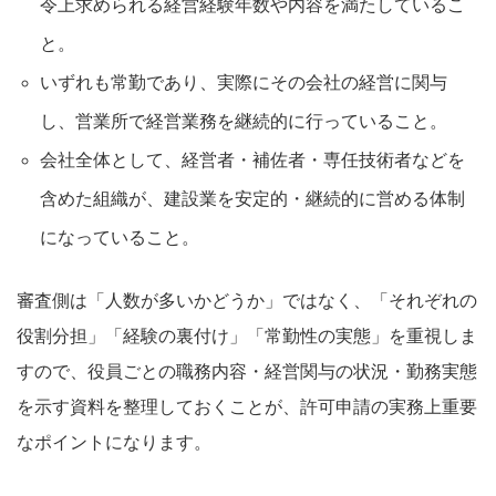
令上求められる経営経験年数や内容を満たしているこ
と。
いずれも常勤であり、実際にその会社の経営に関与
し、営業所で経営業務を継続的に行っていること。
会社全体として、経営者・補佐者・専任技術者などを
含めた組織が、建設業を安定的・継続的に営める体制
になっていること。
審査側は「人数が多いかどうか」ではなく、「それぞれの
役割分担」「経験の裏付け」「常勤性の実態」を重視しま
すので、役員ごとの職務内容・経営関与の状況・勤務実態
を示す資料を整理しておくことが、許可申請の実務上重要
なポイントになります。