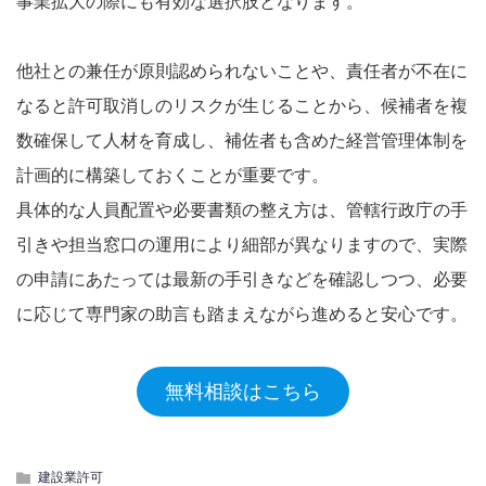
事業拡大の際にも有効な選択肢となります。
他社との兼任が原則認められないことや、責任者が不在に
なると許可取消しのリスクが生じることから、候補者を複
数確保して人材を育成し、補佐者も含めた経営管理体制を
計画的に構築しておくことが重要です。
具体的な人員配置や必要書類の整え方は、管轄行政庁の手
引きや担当窓口の運用により細部が異なりますので、実際
の申請にあたっては最新の手引きなどを確認しつつ、必要
に応じて専門家の助言も踏まえながら進めると安心です。
無料相談はこちら
建設業許可