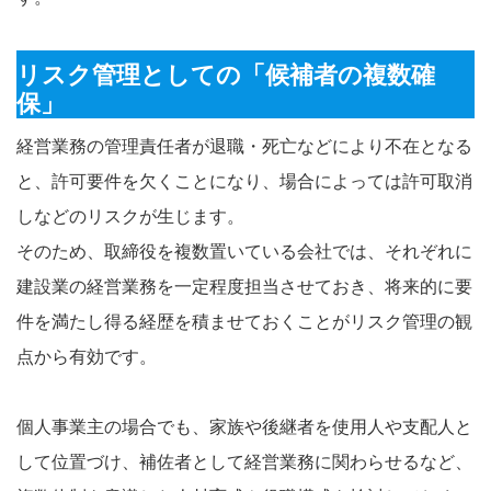
リスク管理としての「候補者の複数確
保」
経営業務の管理責任者が退職・死亡などにより不在となる
と、許可要件を欠くことになり、場合によっては許可取消
しなどのリスクが生じます。
そのため、取締役を複数置いている会社では、それぞれに
建設業の経営業務を一定程度担当させておき、将来的に要
件を満たし得る経歴を積ませておくことがリスク管理の観
点から有効です。
個人事業主の場合でも、家族や後継者を使用人や支配人と
して位置づけ、補佐者として経営業務に関わらせるなど、