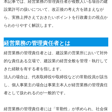
本記事では、経営業務の管理責任者が複数人いる場合の建
設業許可の扱いについて、改正後の考え方を踏まえなが
ら、実務上押さえておきたいポイントを行政書士の視点か
らわかりやすく解説します。
経営業務の管理責任者とは
経営業務の管理責任者とは、建設業の営業所において対外
的な責任ある立場で、建設業の経営全般を管理・執行して
きた経験を有する者を指します。
法人の場合は、代表取締役や取締役などの常勤役員が該当
し、個人事業主の場合は事業主本人が経営業務の管理責任
者として扱われるのが一般的です。
経営業務の管理責任者には「常勤性」が求められ、社会保