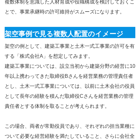
複数体制を意識した人材育成や役職構成を検討しておくこ
とで、事業承継時の許可維持がスムーズになります。
架空事例で見る複数人配置のイメージ
架空の例として、建築工事業と土木一式工事業の許可を有
する「株式会社A」を想定してみます。
建築工事業については、設立当初から建築分野の経営に10
年以上携わってきた取締役Bさんを経営業務の管理責任者
とし、土木一式工事業については、以前に土木会社の役員
として長年の経験を積んだ取締役Cさんを経営業務の管理
責任者とする体制を取ることが考えられます。
この場合、両者が常勤役員であり、それぞれの担当業種に
ついて必要な経営経験を満たしていること、さらに会社全