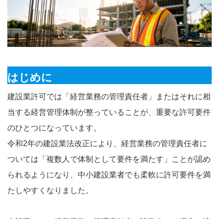
はじめに
建設業許可では「経営業務の管理責任者」またはそれに相
当する経営管理体制が整っていることが、重要な許可要件
のひとつになっています。
令和2年の建設業法改正により、経営業務の管理責任者に
ついては「複数人で体制として要件を満たす」ことが認め
られるようになり、中小建設業者でも柔軟に許可要件を満
たしやすくなりました。