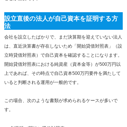
設立直後の法人が自己資本を証明する方
法
会社を設立したばかりで、まだ決算期を迎えていない法人
は、直近決算書が存在しないため「開始貸借対照表」（設
立時貸借対照表）で自己資本を確認することになります。
開始貸借対照表における純資産（資本金等）が500万円以
上であれば、その時点で自己資本500万円要件を満たして
いると判断される運用が一般的です。
この場合、次のような書類が求められるケースが多いで
す。