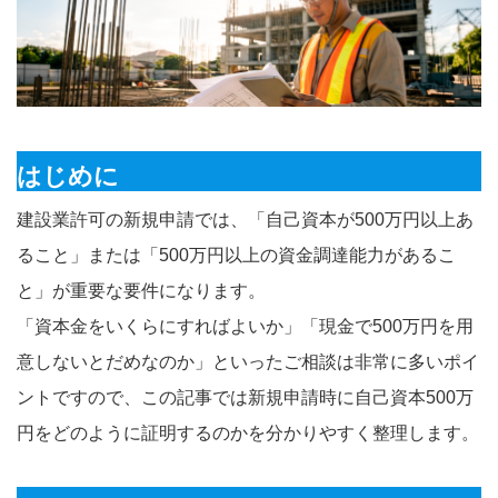
はじめに
建設業許可の新規申請では、「自己資本が500万円以上あ
ること」または「500万円以上の資金調達能力があるこ
と」が重要な要件になります。
「資本金をいくらにすればよいか」「現金で500万円を用
意しないとだめなのか」といったご相談は非常に多いポイ
ントですので、この記事では新規申請時に自己資本500万
円をどのように証明するのかを分かりやすく整理します。