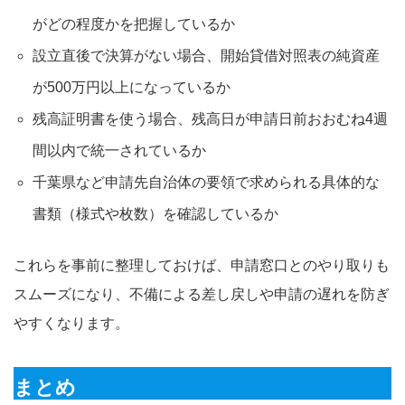
がどの程度かを把握しているか
設立直後で決算がない場合、開始貸借対照表の純資産
が500万円以上になっているか
残高証明書を使う場合、残高日が申請日前おおむね4週
間以内で統一されているか
千葉県など申請先自治体の要領で求められる具体的な
書類（様式や枚数）を確認しているか
これらを事前に整理しておけば、申請窓口とのやり取りも
スムーズになり、不備による差し戻しや申請の遅れを防ぎ
やすくなります。
まとめ