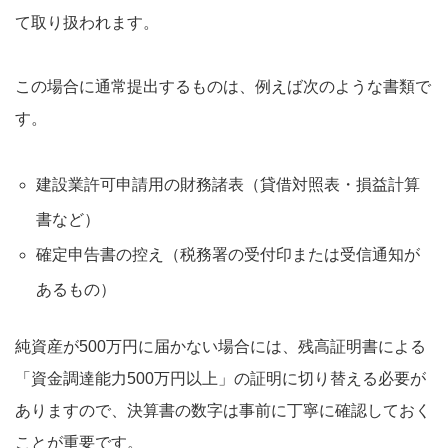
て取り扱われます。
この場合に通常提出するものは、例えば次のような書類で
す。
建設業許可申請用の財務諸表（貸借対照表・損益計算
書など）
確定申告書の控え（税務署の受付印または受信通知が
あるもの）
純資産が500万円に届かない場合には、残高証明書による
「資金調達能力500万円以上」の証明に切り替える必要が
ありますので、決算書の数字は事前に丁寧に確認しておく
ことが重要です。