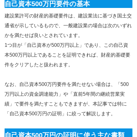
自己資本500万円要件の基本
建設業許可の財産的基礎要件は、建設業法に基づき国土交
通省が示しているもので、一般建設業の場合は次のいずれ
かを満たせば良いとされています。
1つ目が「自己資本が500万円以上」であり、この自己資
本500万円以上であることを証明できれば、財産的基礎要
件をクリアしたと扱われます。
なお、自己資本500万円要件を満たせない場合は、「500
万円以上の資金調達能力」や「直前5年間の継続営業実
績」で要件を満たすこともできますが、本記事では特に
「自己資本500万円の証明」に絞って解説します。
自己資本500万円の証明に使う主な書類