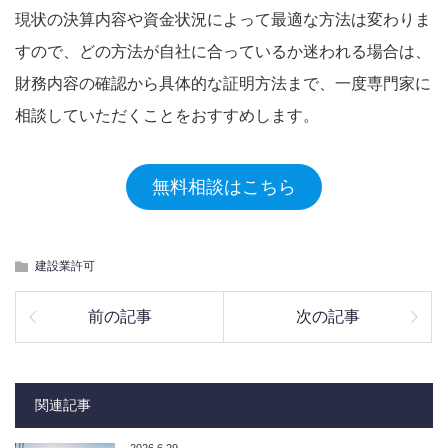
現状の決算内容や資金状況によって最適な方法は変わりま
すので、どの方法が自社に合っているか迷われる場合は、
財務内容の確認から具体的な証明方法まで、一度専門家に
相談していただくことをおすすめします。
無料相談はこちら
建設業許可
前の記事
次の記事
関連記事
2026.6.29