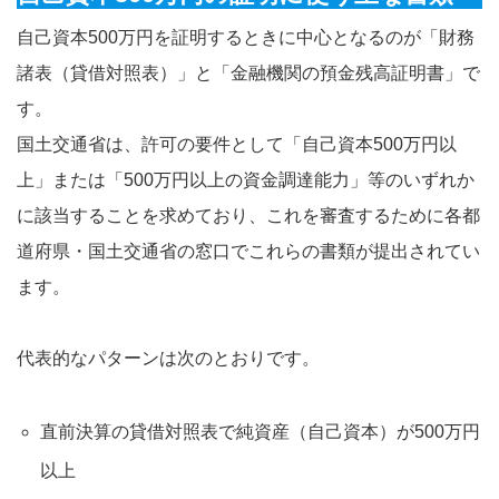
自己資本500万円を証明するときに中心となるのが「財務
諸表（貸借対照表）」と「金融機関の預金残高証明書」で
す。
国土交通省は、許可の要件として「自己資本500万円以
上」または「500万円以上の資金調達能力」等のいずれか
に該当することを求めており、これを審査するために各都
道府県・国土交通省の窓口でこれらの書類が提出されてい
ます。
代表的なパターンは次のとおりです。
直前決算の貸借対照表で純資産（自己資本）が500万円
以上