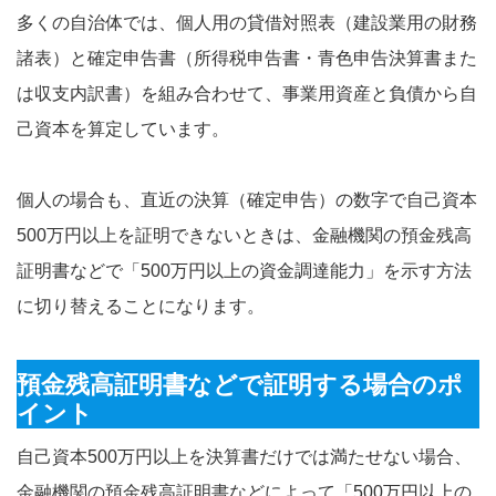
多くの自治体では、個人用の貸借対照表（建設業用の財務
諸表）と確定申告書（所得税申告書・青色申告決算書また
は収支内訳書）を組み合わせて、事業用資産と負債から自
己資本を算定しています。
個人の場合も、直近の決算（確定申告）の数字で自己資本
500万円以上を証明できないときは、金融機関の預金残高
証明書などで「500万円以上の資金調達能力」を示す方法
に切り替えることになります。
預金残高証明書などで証明する場合のポ
イント
自己資本500万円以上を決算書だけでは満たせない場合、
金融機関の預金残高証明書などによって「500万円以上の