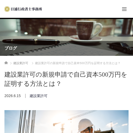
ブログ
ホーム
建設業許可
建設業許可の新規申請で自己資本500万円を証明する方法とは？
建設業許可の新規申請で自己資本500万円を
証明する方法とは？
2026.6.15
建設業許可