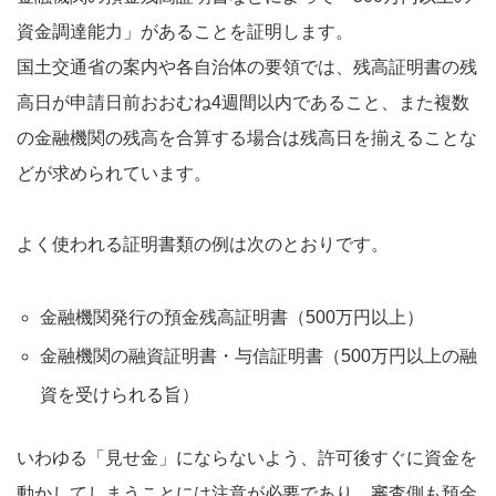
資金調達能力」があることを証明します。
国土交通省の案内や各自治体の要領では、残高証明書の残
高日が申請日前おおむね4週間以内であること、また複数
の金融機関の残高を合算する場合は残高日を揃えることな
どが求められています。
よく使われる証明書類の例は次のとおりです。
金融機関発行の預金残高証明書（500万円以上）
金融機関の融資証明書・与信証明書（500万円以上の融
資を受けられる旨）
いわゆる「見せ金」にならないよう、許可後すぐに資金を
動かしてしまうことには注意が必要であり、審査側も預金