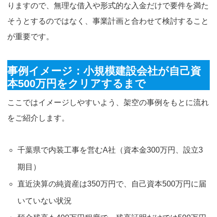
りますので、無理な借入や形式的な入金だけで要件を満た
そうとするのではなく、事業計画と合わせて検討すること
が重要です。
事例イメージ：小規模建設会社が自己資
本500万円をクリアするまで
ここではイメージしやすいよう、架空の事例をもとに流れ
をご紹介します。
千葉県で内装工事を営むA社（資本金300万円、設立3
期目）
直近決算の純資産は350万円で、自己資本500万円に届
いていない状況