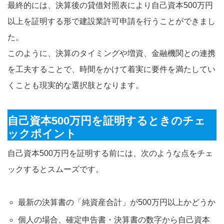
最終的には、決算後の貸借対照表により自己資本500万円
以上を証明する形で建設業許可申請を行うことができまし
た。
このように、決算のタイミングや増資、金融機関との連携
を工夫することで、時間をかけて着実に要件を満たしてい
くことも現実的な選択肢となります。
自己資本500万円を証明するときのチェ
ックポイント
自己資本500万円を証明する前には、次のような点をチェ
ックするとスムーズです。
最新の決算書の「純資産合計」が500万円以上かどうか
個人の場合、確定申告書・決算書の数字から自己資本