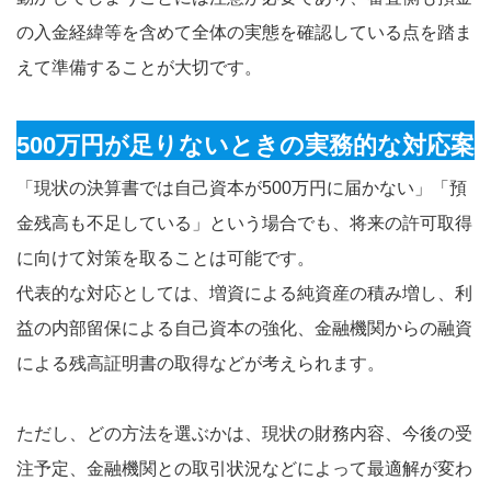
の入金経緯等を含めて全体の実態を確認している点を踏ま
えて準備することが大切です。
500万円が足りないときの実務的な対応案
「現状の決算書では自己資本が500万円に届かない」「預
金残高も不足している」という場合でも、将来の許可取得
に向けて対策を取ることは可能です。
代表的な対応としては、増資による純資産の積み増し、利
益の内部留保による自己資本の強化、金融機関からの融資
による残高証明書の取得などが考えられます。
ただし、どの方法を選ぶかは、現状の財務内容、今後の受
注予定、金融機関との取引状況などによって最適解が変わ