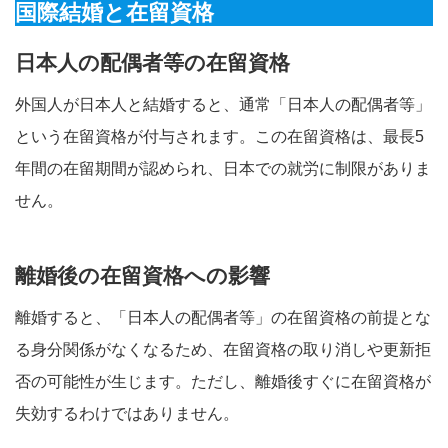
国際結婚と在留資格
日本人の配偶者等の在留資格
外国人が日本人と結婚すると、通常「日本人の配偶者等」
という在留資格が付与されます。この在留資格は、最長5
年間の在留期間が認められ、日本での就労に制限がありま
せん。
離婚後の在留資格への影響
離婚すると、「日本人の配偶者等」の在留資格の前提とな
る身分関係がなくなるため、在留資格の取り消しや更新拒
否の可能性が生じます。ただし、離婚後すぐに在留資格が
失効するわけではありません。