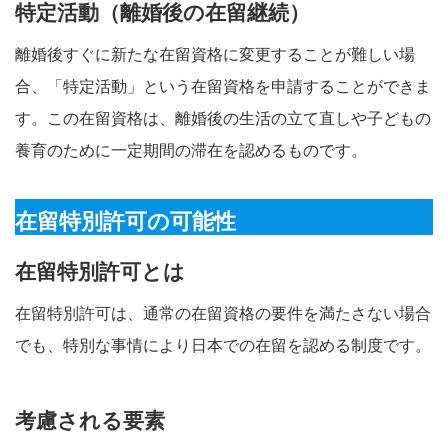
特定活動（離婚後の在留継続）
離婚後すぐに新たな在留資格に変更することが難しい場
合、「特定活動」という在留資格を申請することができま
す。この在留資格は、離婚後の生活の立て直しや子どもの
養育のために一定期間の滞在を認めるものです。
在留特別許可の可能性
在留特別許可とは
在留特別許可は、通常の在留資格の要件を満たさない場合
でも、特別な事情により日本での在留を認める制度です。
考慮される要素