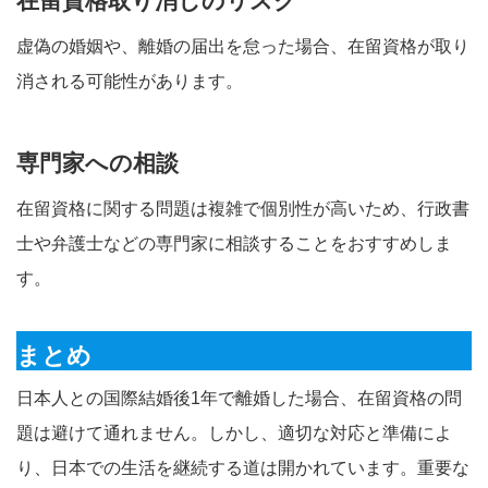
在留資格取り消しのリスク
虚偽の婚姻や、離婚の届出を怠った場合、在留資格が取り
消される可能性があります。
専門家への相談
在留資格に関する問題は複雑で個別性が高いため、行政書
士や弁護士などの専門家に相談することをおすすめしま
す。
まとめ
日本人との国際結婚後1年で離婚した場合、在留資格の問
題は避けて通れません。しかし、適切な対応と準備によ
り、日本での生活を継続する道は開かれています。重要な