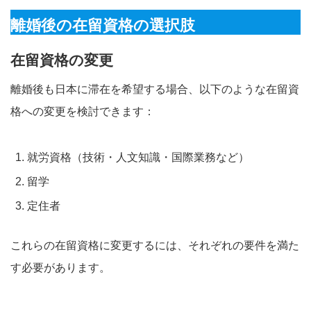
離婚後の在留資格の選択肢
在留資格の変更
離婚後も日本に滞在を希望する場合、以下のような在留資
格への変更を検討できます：
就労資格（技術・人文知識・国際業務など）
留学
定住者
これらの在留資格に変更するには、それぞれの要件を満た
す必要があります。