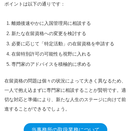
ポイントは以下の通りです：
離婚後速やかに入国管理局に相談する
新たな在留資格への変更を検討する
必要に応じて「特定活動」の在留資格を申請する
在留特別許可の可能性も視野に入れる
専門家のアドバイスを積極的に求める
在留資格の問題は個々の状況によって大きく異なるため、
一人で抱え込まずに専門家に相談することが賢明です。適
切な対応と準備により、新たな人生のステージに向けて前
進することができるでしょう。
当事務所の取扱業務について