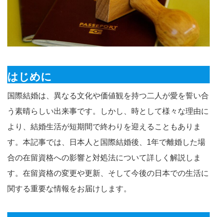
はじめに
国際結婚は、異なる文化や価値観を持つ二人が愛を誓い合
う素晴らしい出来事です。しかし、時として様々な理由に
より、結婚生活が短期間で終わりを迎えることもありま
す。本記事では、日本人と国際結婚後、1年で離婚した場
合の在留資格への影響と対処法について詳しく解説しま
す。在留資格の変更や更新、そして今後の日本での生活に
関する重要な情報をお届けします。