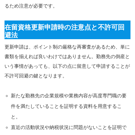
るため注意が必要です。
在留資格更新申請時の注意点と不許可回
避法
更新申請は、ポイント制の厳格な再審査があるため、単に
書類を揃えれば良いわけではありません。勤務先の倒産と
いう事情があっても、以下の点に留意して申請することが
不許可回避の鍵となります。
新たな勤務先の企業規模や業務内容が高度専門職の要
件を満たしていることを証明する資料を用意するこ
と。
直近の活動状況や納税状況に問題がないことを証明で