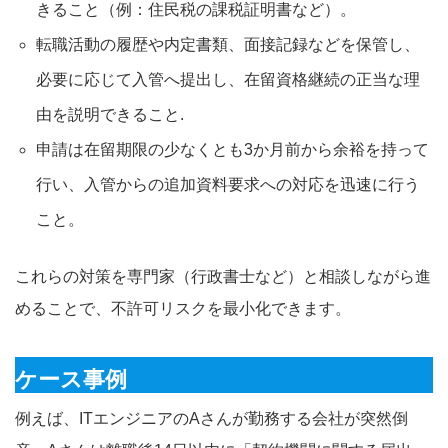
きること（例：住民税の課税証明書など）。
転職活動の履歴や内定書類、面接記録などを保管し、
必要に応じて入管へ提出し、在留資格継続の正当な理
由を説明できること.
申請は在留期限の少なくとも3か月前から余裕を持って
行い、入管からの追加資料要求への対応を迅速に行う
こと。
これらの対策を専門家（行政書士など）と相談しながら進
めることで、不許可リスクを最小化できます。
ケース事例
例えば、ITエンジニアのAさんが勤務する会社が突然倒