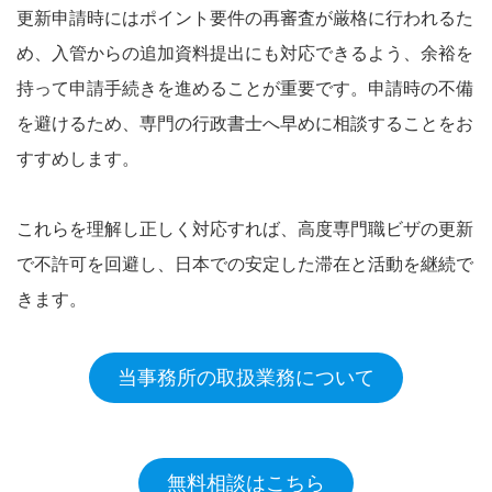
更新申請時にはポイント要件の再審査が厳格に行われるた
め、入管からの追加資料提出にも対応できるよう、余裕を
持って申請手続きを進めることが重要です。申請時の不備
を避けるため、専門の行政書士へ早めに相談することをお
すすめします。
これらを理解し正しく対応すれば、高度専門職ビザの更新
で不許可を回避し、日本での安定した滞在と活動を継続で
きます。
当事務所の取扱業務について
無料相談はこちら