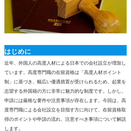
はじめに
近年、外国人の高度人材による日本での会社設立が増加し
ています。高度専門職の在留資格は「高度人材ポイント
制」に基づき、幅広い優遇措置が受けられるため、起業を
志望する外国籍の方に非常に魅力的な制度です。しかし、
申請には厳格な要件や注意事項が存在します。今回は、高
度専門職による会社設立を目指す方に向けて、在留資格取
得のポイントや申請の流れ、注意すべき事項について解説
します。