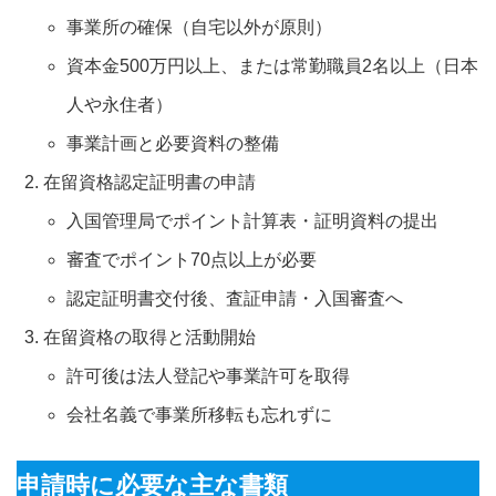
事業所の確保（自宅以外が原則）
資本金500万円以上、または常勤職員2名以上（日本
人や永住者）
事業計画と必要資料の整備
在留資格認定証明書の申請
入国管理局でポイント計算表・証明資料の提出
審査でポイント70点以上が必要
認定証明書交付後、査証申請・入国審査へ
在留資格の取得と活動開始
許可後は法人登記や事業許可を取得
会社名義で事業所移転も忘れずに
申請時に必要な主な書類