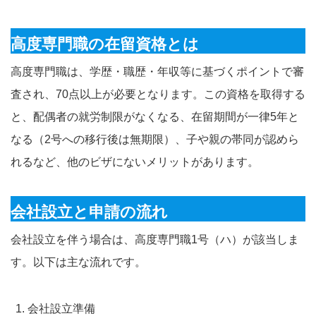
高度専門職の在留資格とは
高度専門職は、学歴・職歴・年収等に基づくポイントで審
査され、70点以上が必要となります。この資格を取得する
と、配偶者の就労制限がなくなる、在留期間が一律5年と
なる（2号への移行後は無期限）、子や親の帯同が認めら
れるなど、他のビザにないメリットがあります。
会社設立と申請の流れ
会社設立を伴う場合は、高度専門職1号（ハ）が該当しま
す。以下は主な流れです。
会社設立準備