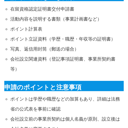
在留資格認定証明書交付申請書
活動内容を説明する書類（事業計画書など）
ポイント計算表
ポイント立証資料（学歴・職歴・年収等の証明書）
写真、返信用封筒（郵送の場合）
会社設立関連資料（登記事項証明書、事業所契約書
等）
申請のポイントと注意事項
ポイントは学歴や職歴などの加算もあり、詳細は法務
省の公式表を事前に確認
会社設立前の事業所契約は個人名義が原則、設立後は