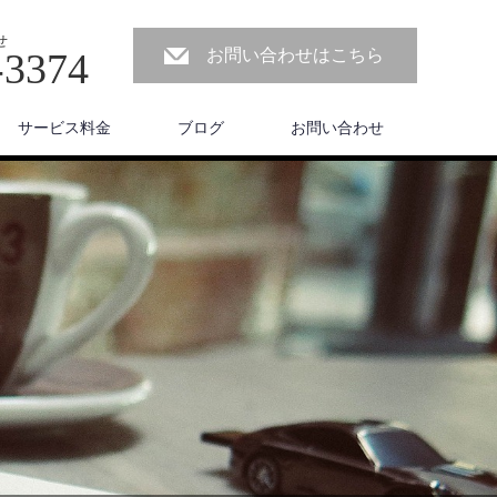
せ
-3374
お問い合わせはこちら
サービス料金
ブログ
お問い合わせ