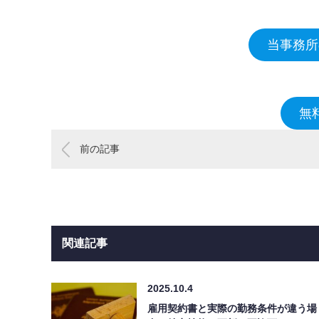
当事務所
無
前の記事
関連記事
2025.10.4
雇用契約書と実際の勤務条件が違う場