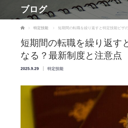
ブログ
ホーム
特定技能
短期間の転職を繰り返すと特定技能ビザ
短期間の転職を繰り返す
なる？最新制度と注意点
2025.9.29
特定技能