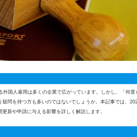
よる外国人雇用は多くの企業で広がっています。しかし、「何度
疑問を持つ方も多いのではないでしょうか。本記事では、202
間更新や申請に与える影響を詳しく解説します。