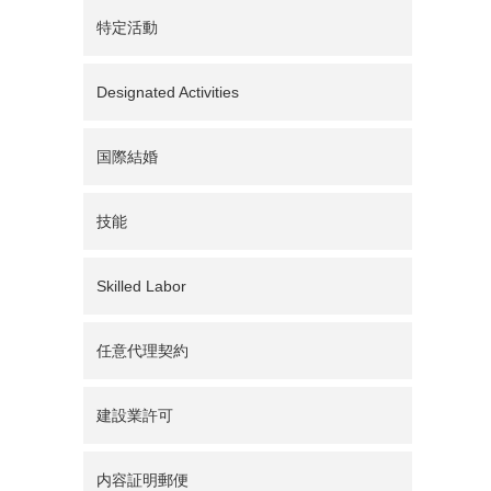
特定活動
Designated Activities
国際結婚
技能
Skilled Labor
任意代理契約
建設業許可
内容証明郵便