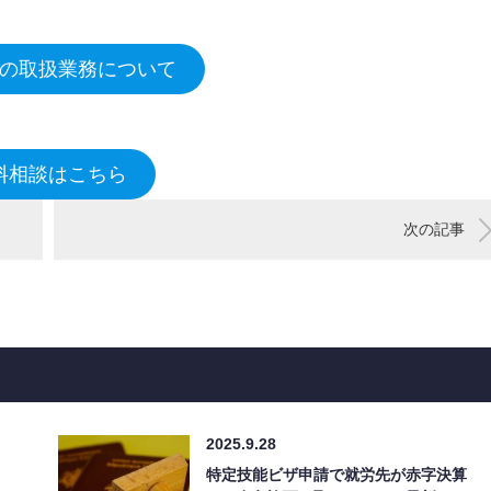
の取扱業務について
料相談はこちら
次の記事
2025.9.28
特定技能ビザ申請で就労先が赤字決算