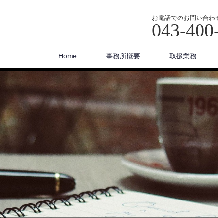
お電話でのお問い合わ
043-400
Home
事務所概要
取扱業務