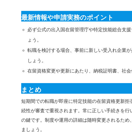
最新情報や申請実務のポイント
必ず公式の出入国在留管理庁や特定技能総合支援
ょう。
転職を検討する場合、事前に新しい受入れ企業が
しょう。
在留資格変更や更新にあたり、納税証明書、社会
まとめ
短期間での転職が即座に特定技能の在留資格更新拒
続性が審査で重視されます。常に正しい手続きを行
の鍵です。制度や運用の詳細は随時変更されるため
ましょう。