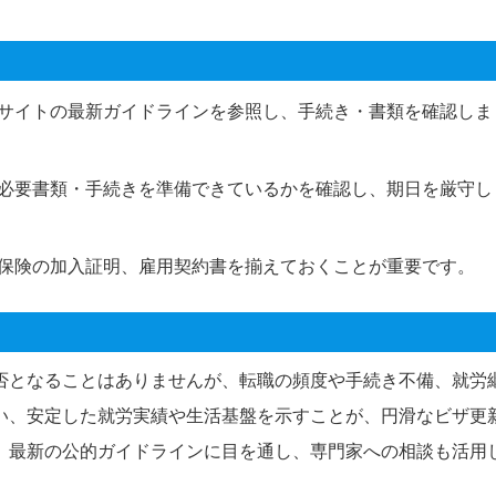
サイトの最新ガイドラインを参照し、手続き・書類を確認しま
必要書類・手続きを準備できているかを確認し、期日を厳守し
保険の加入証明、雇用契約書を揃えておくことが重要です。
否となることはありませんが、転職の頻度や手続き不備、就労
い、安定した就労実績や生活基盤を示すことが、円滑なビザ更
、最新の公的ガイドラインに目を通し、専門家への相談も活用