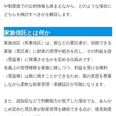
や制度面での公的情報も踏まえながら、どのような場合に
どちらを検討すべきかを解説します。
家族信託とは何か
家族信託（民事信託）は、親などの委託者が、信頼できる
家族（受託者）に財産の管理や処分を託し、その利益を誰
（受益者）に帰属させるかを定める仕組みです。
名義上の管理権限を家族に移しつつ、利益を受ける権利
（受益権）は親に残すことができるため、親の意思を尊重
しながら柔軟な財産管理・承継設計が可能になります。
また、認知症などで判断能力が低下した場合でも、あらか
じめ定めた受託者が財産管理を継続できる点が、後見制度