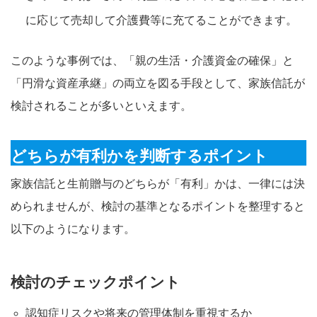
に応じて売却して介護費等に充てることができます。
このような事例では、「親の生活・介護資金の確保」と
「円滑な資産承継」の両立を図る手段として、家族信託が
検討されることが多いといえます。
どちらが有利かを判断するポイント
家族信託と生前贈与のどちらが「有利」かは、一律には決
められませんが、検討の基準となるポイントを整理すると
以下のようになります。
検討のチェックポイント
認知症リスクや将来の管理体制を重視するか