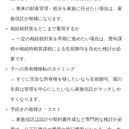
→ 将来の財産管理・処分を家族に任せたい場合は、家
族信託が候補になります。
相続税対策をどこまで重視するか
→ 一定の相続税対策を早期に進めたい場合は、暦年課
税や相続時精算課税による生前贈与を含めた検討が必
要です。
子への所有権移転のタイミング
→ すぐに完全な所有権を移したいなら生前贈与、親の
生前は管理を中心にしたいなら家族信託がマッチしや
すくなります。
手続きの複雑さ・コスト
→ 家族信託は設計や契約書作成など専門的な検討が必