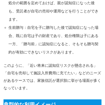
処分の範囲を定めておけば、親が認知症になった後
も、受託者が自宅の売却や運用などを行うことができ
ます。
生前贈与：自宅を子に贈与した後で認知症になった場
合、既に自宅は子の財産であり、処分権限は子にある
一方、「贈与前」に認知症になると、そもそも贈与契
約が有効にできないリスクがあります。
このように、「近い将来に認知症リスクが懸念される」
「自宅を売却して施設入所費用に充てたい」などのニーズ
があるケースでは、家族信託が選択肢に挙がる場面が多く
なっています。
典型的な利用イメージ