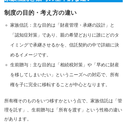
制度の目的・考え方の違い
家族信託：主な目的は「財産管理・承継の設計」と
「認知症対策」であり、親の希望どおりに誰にどのタ
イミングで承継させるかを、信託契約の中で詳細に決
めるイメージです。
生前贈与：主な目的は「相続税対策」や「早めに財産
を移してしまいたい」というニーズへの対応で、所有
権を子に完全に移転することが中心となります。
所有権そのものをいつ移すかという点で、家族信託は「管
理を託す」、生前贈与は「所有を渡す」という性格の違い
があります。