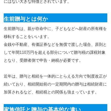
にはない大きな特徴とされています。
生前贈与とは何か
生前贈与は、親が存命中に、子どもなどへ財産の所有権を
移転することをいいます。
金銭や不動産、有価証券などを無償で渡した場合、原則と
して年間110万円を超える部分について贈与税の課税対象
となり、受贈者側で申告・納税が必要です。
近年は、贈与と相続を一体的にとらえる方向で制度改正が
続いており、相続開始前の一定期間内の贈与は相続財産に
加算されるなど、相続税との関係も強まっています。
家族信託と贈与の基本的な違い