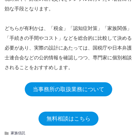
効な手段となります。
どちらが有利かは、「税金」「認知症対策」「家族関係」
「手続きの手間やコスト」などを総合的に比較して決める
必要があり、実際の設計にあたっては、国税庁や日本弁護
士連合会などの公的情報を確認しつつ、専門家に個別相談
されることをおすすめします。
当事務所の取扱業務について
無料相談はこちら
家族信託