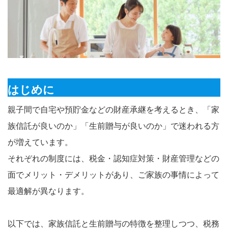
はじめに
親子間で自宅や預貯金などの財産承継を考えるとき、「家
族信託が良いのか」「生前贈与が良いのか」で迷われる方
が増えています。
それぞれの制度には、税金・認知症対策・財産管理などの
面でメリット・デメリットがあり、ご家族の事情によって
最適解が異なります。
以下では、家族信託と生前贈与の特徴を整理しつつ、税務