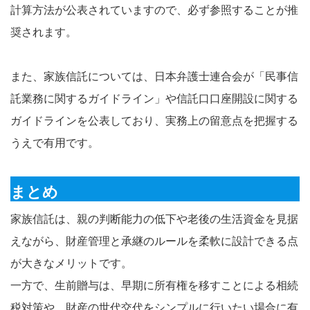
計算方法が公表されていますので、必ず参照することが推
奨されます。
また、家族信託については、日本弁護士連合会が「民事信
託業務に関するガイドライン」や信託口口座開設に関する
ガイドラインを公表しており、実務上の留意点を把握する
うえで有用です。
まとめ
家族信託は、親の判断能力の低下や老後の生活資金を見据
えながら、財産管理と承継のルールを柔軟に設計できる点
が大きなメリットです。
一方で、生前贈与は、早期に所有権を移すことによる相続
税対策や、財産の世代交代をシンプルに行いたい場合に有