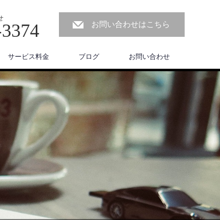
せ
-3374
お問い合わせはこちら
サービス料金
ブログ
お問い合わせ