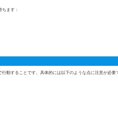
持ちます：
で行動することです。具体的には以下のような点に注意が必要