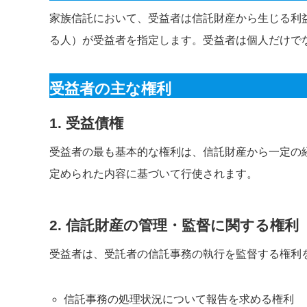
家族信託において、受益者は信託財産から生じる利
る人）が受益者を指定します。受益者は個人だけで
受益者の主な権利
1. 受益債権
受益者の最も基本的な権利は、信託財産から一定の
定められた内容に基づいて行使されます。
2. 信託財産の管理・監督に関する権利
受益者は、受託者の信託事務の執行を監督する権利
信託事務の処理状況について報告を求める権利