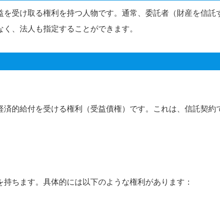
益を受け取る権利を持つ人物です。通常、委託者（財産を信託
なく、法人も指定することができます。
経済的給付を受ける権利（受益債権）です。これは、信託契約
を持ちます。具体的には以下のような権利があります：