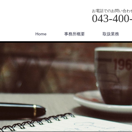
お電話でのお問い合わ
043-400
Home
事務所概要
取扱業務