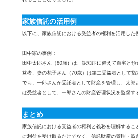
家族信託の活用例
以下に、家族信託における受益者の権利を活用した
田中家の事例：
田中太郎さん（80歳）は、認知症に備えて自宅と預
益者、妻の花子さん（70歳）は第二受益者として
でも、一郎さんが受託者として財産を管理し、太郎
は受益者として、一郎さんの財産管理状況を監督す
まとめ
家族信託における受益者の権利と義務を理解するこ
に利益を受け取るだけでなく、信託財産の管理・監