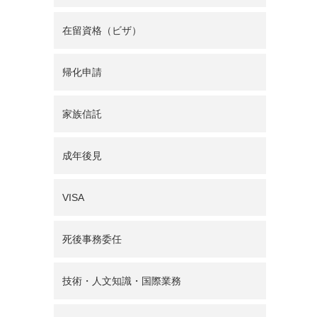
在留資格（ビザ）
帰化申請
家族信託
成年後見
VISA
死後事務委任
技術・人文知識・国際業務