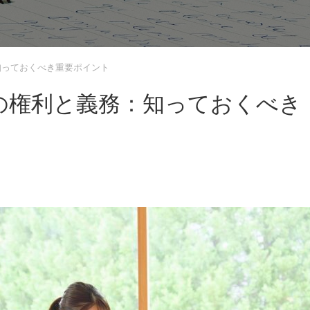
知っておくべき重要ポイント
の権利と義務：知っておくべき