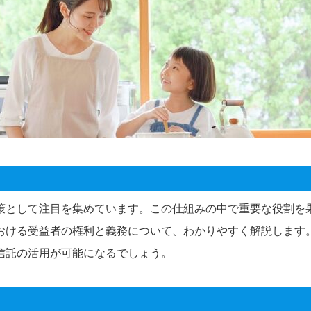
策として注目を集めています。この仕組みの中で重要な役割を
おける受益者の権利と義務について、わかりやすく解説します
信託の活用が可能になるでしょう。