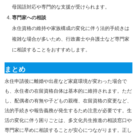
母国語対応や専門的な支援が受けられます。
専門家への相談
永住資格の維持や家族構成の変化に伴う法的手続きは
複雑な場合が多いため、行政書士や弁護士など専門家
に相談することをおすすめします。
まとめ
永住申請後に離婚や出産など家庭環境が変わった場合で
も、永住者の在留資格自体は基本的に維持されます。ただ
し、配偶者の有無や子どもの親権、在留資格の変更など、
法的手続きや報告義務が発生するため注意が必要です。生
活の変化に伴う困りごとは、多文化共生推進の相談窓口や
専門家に早めに相談することが安心につながります。正し