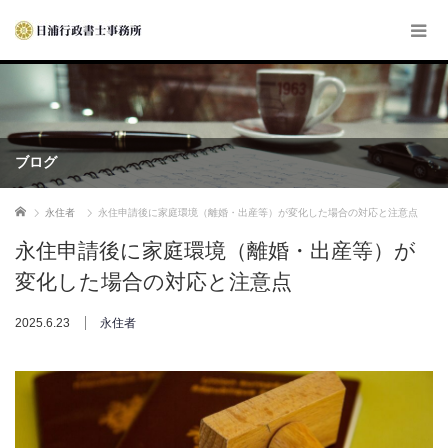
ブログ
ホーム
永住者
永住申請後に家庭環境（離婚・出産等）が変化した場合の対応と注意点
永住申請後に家庭環境（離婚・出産等）が
変化した場合の対応と注意点
2025.6.23
永住者