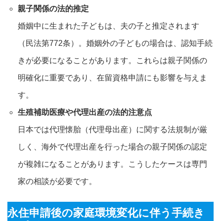
親子関係の法的推定
婚姻中に生まれた子どもは、夫の子と推定されます
（民法第772条）。婚姻外の子どもの場合は、認知手続
きが必要になることがあります。これらは親子関係の
明確化に重要であり、在留資格申請にも影響を与えま
す。
生殖補助医療や代理出産の法的注意点
日本では代理懐胎（代理母出産）に関する法規制が厳
しく、海外で代理出産を行った場合の親子関係の認定
が複雑になることがあります。こうしたケースは専門
家の相談が必要です。
永住申請後の家庭環境変化に伴う手続き