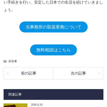
い手続きを行い、安定した日本での生活を続けていきまし
ょう。
当事務所の取扱業務について
無料相談はこちら
永住者
前の記事
次の記事
関連記事
2025.6.15