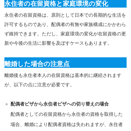
永住者の在留資格と家庭環境の変化
永住者の在留資格は、原則として日本での長期的な生活を
許可するものであり、配偶者の有無や家族構成にかかわら
ず維持できます。ただし、家庭環境の変化が在留資格の更
新や今後の生活に影響を及ぼすケースもあります。
離婚した場合の注意点
離婚後も永住者本人の在留資格は基本的に継続されます
が、以下の点に注意が必要です。
配偶者ビザから永住者ビザへの切り替えの場合
配偶者としての在留資格から永住者の資格を取得した
場合、離婚により配偶者資格は失われますが、永住者