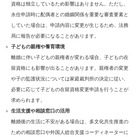
資格は独立しているため影響はありません。ただし、
永住申請時に配偶者との婚姻関係を重要な審査要素と
していた場合は、申請内容に変更が生じるため、法務
局に報告が必要になることがあります。
子どもの親権や養育環境
離婚に伴い子どもの親権者が変わる場合、子どもの在
留資格にも影響が出ることがあります。親権者の変更
や子の監護状況については家庭裁判所の決定に従い、
必要に応じて子どもの在留資格変更申請を行うことが
求められます。
生活支援や相談窓口の活用
離婚後の生活に不安がある場合は、多文化共生推進の
ための相談窓口や外国人総合支援コーディネーターに