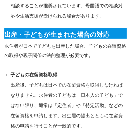
相談することが推奨されています。母国語での相談対
応や生活支援が受けられる場合があります。
出産・子どもが生まれた場合の対応
永住者が日本で子どもを出産した場合、子どもの在留資格
の取得や親子関係の法的整理が必要です。
子どもの在留資格取得
出産後、子どもは日本での在留資格を取得しなければ
なりません。永住者の子どもは「日本人の子ども」で
はない限り、通常は「定住者」や「特定活動」などの
在留資格を申請します。出生届の提出とともに在留資
格の申請を行うことが一般的です。