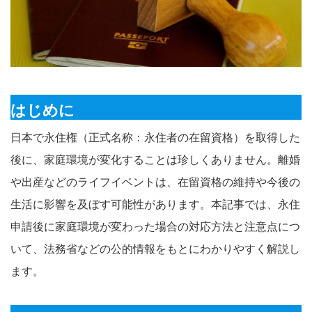
はじめに
日本で永住権（正式名称：永住者の在留資格）を取得した
後に、家庭環境が変化することは珍しくありません。離婚
や出産などのライフイベントは、在留資格の維持や今後の
生活に影響を及ぼす可能性があります。本記事では、永住
申請後に家庭環境が変わった場合の対応方法と注意点につ
いて、法務省などの公的情報をもとにわかりやすく解説し
ます。