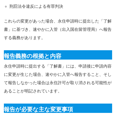
刑罰法令違反による有罪判決
これらの変更があった場合、永住申請時に提出した「了解
書」に基づき、速やかに入管（出入国在留管理局）へ報告
する義務があります。
報告義務の根拠と内容
永住申請時に提出する「了解書」には、申請後に申請内容
に変更が生じた場合、速やかに入管へ報告すること、そし
て報告しなかった場合は永住許可が取り消される可能性が
あることが明記されています。
報告が必要な主な変更事項