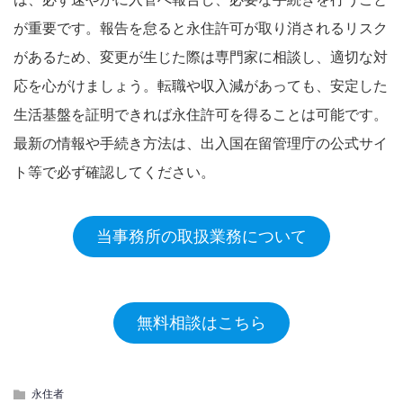
が重要です。報告を怠ると永住許可が取り消されるリスク
があるため、変更が生じた際は専門家に相談し、適切な対
応を心がけましょう。転職や収入減があっても、安定した
生活基盤を証明できれば永住許可を得ることは可能です。
最新の情報や手続き方法は、出入国在留管理庁の公式サイ
ト等で必ず確認してください。
当事務所の取扱業務について
無料相談はこちら
永住者