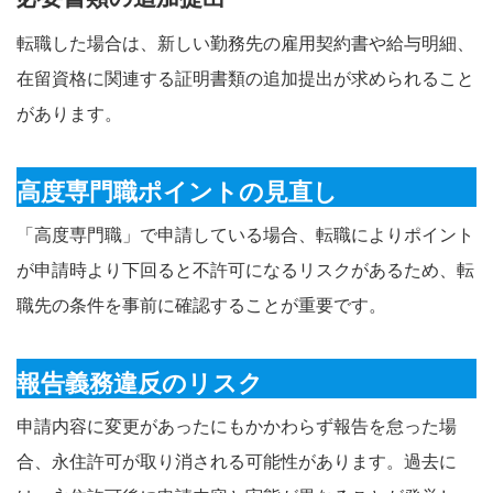
転職した場合は、新しい勤務先の雇用契約書や給与明細、
在留資格に関連する証明書類の追加提出が求められること
があります。
高度専門職ポイントの見直し
「高度専門職」で申請している場合、転職によりポイント
が申請時より下回ると不許可になるリスクがあるため、転
職先の条件を事前に確認することが重要です。
報告義務違反のリスク
申請内容に変更があったにもかかわらず報告を怠った場
合、永住許可が取り消される可能性があります。過去に