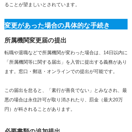
ることが望ましいとされています。
変更があった場合の具体的な手続き
所属機関変更届の提出
転職や退職などで所属機関が変わった場合は、14日以内に
「所属機関等に関する届出」を入管に提出する義務があり
ます。窓口・郵送・オンラインでの提出が可能です。
この届出を怠ると、「素行が善良でない」とみなされ、最
悪の場合は永住許可が取り消されたり、罰金（最大20万
円）が科されることがあります。
必要書類の追加提出