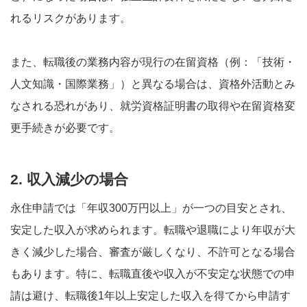
れるリスクがあります。
また、転職後の業務内容が現行の在留資格（例：「技術・
人文知識・国際業務」）と異なる場合は、資格外活動とみ
なされる恐れがあり、就労資格証明書の取得や在留資格変
更手続きが必要です。
2. 収入減少の場合
永住申請では「年収300万円以上」が一つの目安とされ、
安定した収入が求められます。転職や退職により年収が大
きく減少した場合、審査が厳しくなり、不許可となる場合
もあります。特に、転職直後や収入が不安定な状態での申
請は避け、転職後1年以上安定した収入を得てから申請す