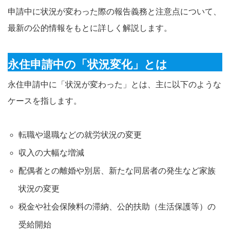
申請中に状況が変わった際の報告義務と注意点について、
最新の公的情報をもとに詳しく解説します。
永住申請中の「状況変化」とは
永住申請中に「状況が変わった」とは、主に以下のような
ケースを指します。
転職や退職などの就労状況の変更
収入の大幅な増減
配偶者との離婚や別居、新たな同居者の発生など家族
状況の変更
税金や社会保険料の滞納、公的扶助（生活保護等）の
受給開始