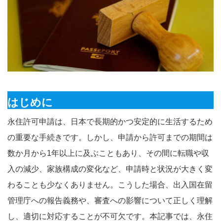
はじめに
永住許可申請は、日本で長期的かつ安定的に生活するため
の重要な手続きです。しかし、申請から許可までの期間は
数か月から1年以上に及ぶこともあり、その間に転職や収
入の減少、家族構成の変化など、申請時と状況が大きく変
わることも少なくありません。こうした場合、出入国在留
管理庁への報告義務や、審査への影響について正しく理解
し、適切に対応することが不可欠です。本記事では、永住