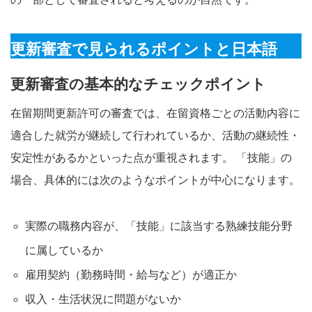
更新審査で見られるポイントと日本語
更新審査の基本的なチェックポイント
在留期間更新許可の審査では、在留資格ごとの活動内容に
適合した就労が継続して行われているか、活動の継続性・
安定性があるかといった点が重視されます。 「技能」の
場合、具体的には次のようなポイントが中心になります。
実際の職務内容が、「技能」に該当する熟練技能分野
に属しているか
雇用契約（勤務時間・給与など）が適正か
収入・生活状況に問題がないか