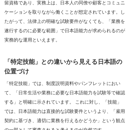
留資格であり、実務上は、日本人の同僚や顧客とコミュニ
ケーションを取りながら働くことが想定されています。し
たがって、法律上の明確な試験要件がなくても、「業務を
遂行するのに必要な範囲」で日本語能力が求められるのが
実務的な運用といえます。
「特定技能」との違いから見える日本語の
位置づけ
「特定技能」では、制度説明資料やパンフレットにおい
て、「日常生活や業務に必要な日本語能力を試験等で確認
する」と明確に示されています。 これに対し、「技能」
では、日本語能力は直接的な試験要件というより、「雇用
契約に基づき、適切に業務を行えるかどうか」という観点
の一部として審査されると考えるのが自然です。