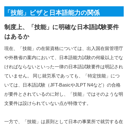
「技能」ビザと日本語能力の関係
制度上、「技能」に明確な日本語試験要件
はあるか
現在、「技能」の在留資格については、出入国在留管理庁
や外務省の案内において、日本語能力試験の何級以上でな
ければならないといった一律の日本語試験要件は明記され
ていません。 同じ就労系であっても、「特定技能」につ
いては、日本語試験（JFT-BasicやJLPT N4など）の合格
が要件とされているのに対し、「技能」ではそのような明
文要件は設けられていない点が特徴です。
一方で、「技能」は原則として日本の事業所で就労する在