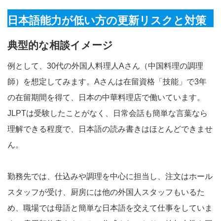
日本語能力が低い方の更新リスクと対策
典型的な相談イメージ
例として、30代の外国人料理人Aさん（中国料理の調理
師）を想定してみます。Aさんは在留資格「技能」で3年
の在留期間を得て、日本の中華料理店で働いています。
JLPTは受験したことがなく、日常会話も簡単な言葉なら
理解できる程度で、日本語の読み書きはほとんどできませ
ん。
勤務先では、仕込みや調理を中心に担当し、注文はホール
スタッフが受け、厨房には他の外国人スタッフもいるた
め、職場では母語と簡単な日本語を交えて仕事をしていま