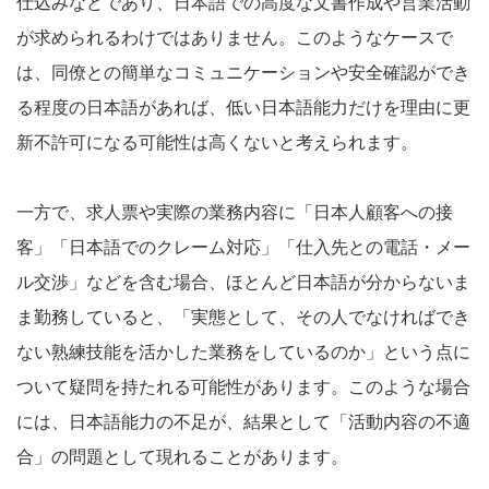
仕込みなどであり、日本語での高度な文書作成や営業活動
が求められるわけではありません。このようなケースで
は、同僚との簡単なコミュニケーションや安全確認ができ
る程度の日本語があれば、低い日本語能力だけを理由に更
新不許可になる可能性は高くないと考えられます。
一方で、求人票や実際の業務内容に「日本人顧客への接
客」「日本語でのクレーム対応」「仕入先との電話・メー
ル交渉」などを含む場合、ほとんど日本語が分からないま
ま勤務していると、「実態として、その人でなければでき
ない熟練技能を活かした業務をしているのか」という点に
ついて疑問を持たれる可能性があります。このような場合
には、日本語能力の不足が、結果として「活動内容の不適
合」の問題として現れることがあります。