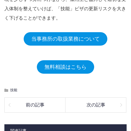
入体制を整えていけば、「技能」ビザの更新リスクを大き
く下げることができます。
当事務所の取扱業務について
無料相談はこちら
技能
前の記事
次の記事
関連記事