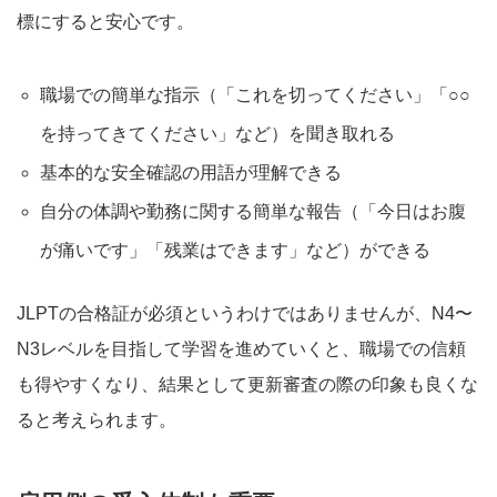
標にすると安心です。
職場での簡単な指示（「これを切ってください」「○○
を持ってきてください」など）を聞き取れる
基本的な安全確認の用語が理解できる
自分の体調や勤務に関する簡単な報告（「今日はお腹
が痛いです」「残業はできます」など）ができる
JLPTの合格証が必須というわけではありませんが、N4〜
N3レベルを目指して学習を進めていくと、職場での信頼
も得やすくなり、結果として更新審査の際の印象も良くな
ると考えられます。