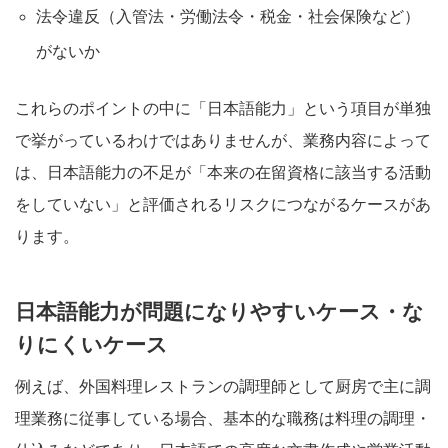
法令違反（入管法・労働法令・税金・社会保険など）
がないか
これらのポイントの中に「日本語能力」という項目が単独
で挙がっているわけではありませんが、業務内容によって
は、日本語能力の不足が「本来の在留資格に該当する活動
をしていない」と評価されるリスクにつながるケースがあ
ります。
日本語能力が問題になりやすいケース・な
りにくいケース
例えば、外国料理レストランの調理師として厨房で主に調
理業務に従事している場合、基本的な職務は料理の調理・