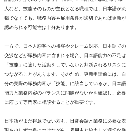
人など、技能そのものが主役となる職種では、日本語が流
暢でなくても、職務内容や雇用条件が適切であれば更新が
認められる可能性は十分あります。
一方で、日本人顧客への接客やクレーム対応、日本語での
交渉などが職務内容に含まれる場合、日本語能力の不足は
「技能」に適した活動をしていないと判断されるリスクに
つながることがあります。そのため、更新申請前には、自
分の実際の職務内容が「技能」に該当しているか、日本語
能力と業務内容のバランスに問題がないかを確認し、必要
に応じて専門家に相談することが重要です。
日本語がまだ得意でない方も、日常会話と業務に必要な表
現を少しずつ身につけながら、雇用主と協力して適切な受