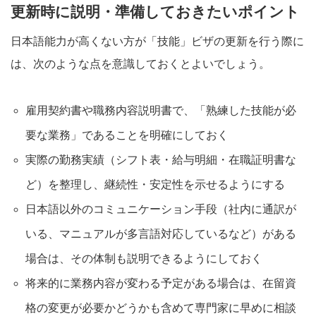
更新時に説明・準備しておきたいポイント
日本語能力が高くない方が「技能」ビザの更新を行う際に
は、次のような点を意識しておくとよいでしょう。
雇用契約書や職務内容説明書で、「熟練した技能が必
要な業務」であることを明確にしておく
実際の勤務実績（シフト表・給与明細・在職証明書な
ど）を整理し、継続性・安定性を示せるようにする
日本語以外のコミュニケーション手段（社内に通訳が
いる、マニュアルが多言語対応しているなど）がある
場合は、その体制も説明できるようにしておく
将来的に業務内容が変わる予定がある場合は、在留資
格の変更が必要かどうかも含めて専門家に早めに相談