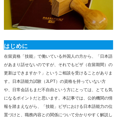
はじめに
在留資格「技能」で働いている外国人の方から、「日本語
があまり話せないのですが、それでもビザ（在留期間）の
更新はできますか？」というご相談を受けることがありま
す。日本語能力試験（JLPT）の資格を持っていない方
や、日常会話もまだ不自由という方にとっては、とても気
になるポイントだと思います。本記事では、公的機関の情
報を踏まえながら、「技能」ビザにおける日本語能力の位
置づけと、職務内容との関係について分かりやすく解説し