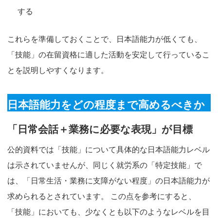
する
これらを準備しておくことで、日本語能力が低くても、
「技能」の在留資格に適した活動を安定して行っているこ
とを説明しやすくなります。
日本語能力をどの程度まで高めるべきか
「日常会話＋業務に必要な表現」が目標
公的資料では「技能」について具体的な日本語能力レベル
は示されていませんが、同じく就労系の「特定技能」で
は、「日常生活・業務に支障がない程度」の日本語能力が
求められるとされています。 この点を参考にすると、
「技能」においても、少なくとも以下のようなレベルを目